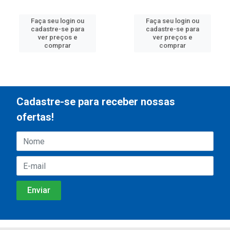
Faça seu login ou
Faça seu login ou
cadastre-se para
cadastre-se para
ver preços e
ver preços e
comprar
comprar
Cadastre-se para receber nossas
ofertas!