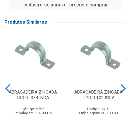
cadastre-se para ver preços e comprar
Produtos Similares
ABRACADEIRA ZINCADA
ABRACADEIRA ZINCADA
TIPO U 3X4 INCA
TIPO U 1X2 INCA
Código: 5792
Código: 5791
Embalagem: PC-100UN
Embalagem: PC-100UN