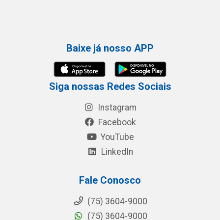
Baixe já nosso APP
Siga nossas Redes Sociais
Instagram
Facebook
YouTube
LinkedIn
Fale Conosco
(75) 3604-9000
(75) 3604-9000