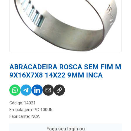
ABRACADEIRA ROSCA SEM FIM M
9X16X7X8 14X22 9MM INCA
Código: 14021
Embalagem: PC-100UN
Fabricante:
INCA
Faça seu login ou