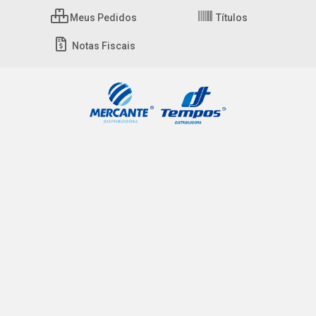
Meus Pedidos
Títulos
Notas Fiscais