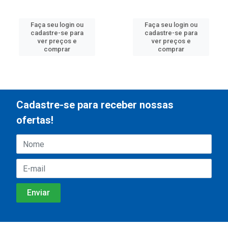
Faça seu login ou
Faça seu login ou
cadastre-se para
cadastre-se para
ver preços e
ver preços e
comprar
comprar
Cadastre-se para receber nossas
ofertas!