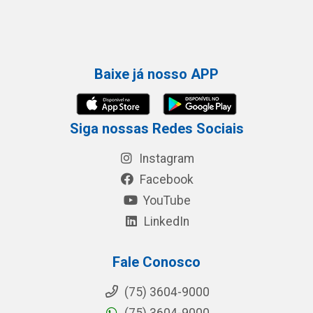
Baixe já nosso APP
Siga nossas Redes Sociais
Instagram
Facebook
YouTube
LinkedIn
Fale Conosco
(75) 3604-9000