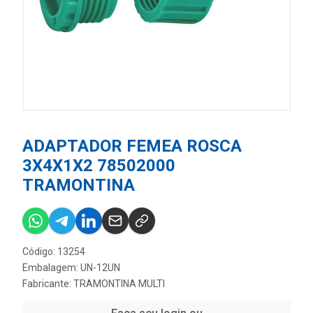
ADAPTADOR FEMEA ROSCA
3X4X1X2 78502000
TRAMONTINA
Código: 13254
Embalagem: UN-12UN
Fabricante:
TRAMONTINA MULTI