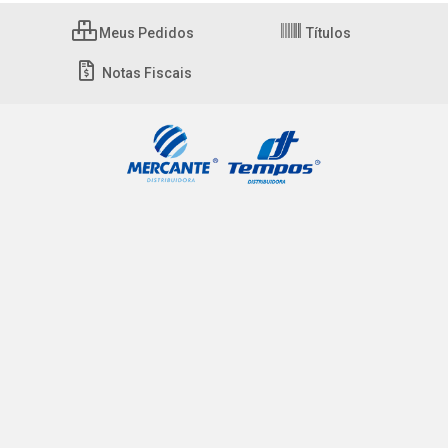
Meus Pedidos
Títulos
Notas Fiscais