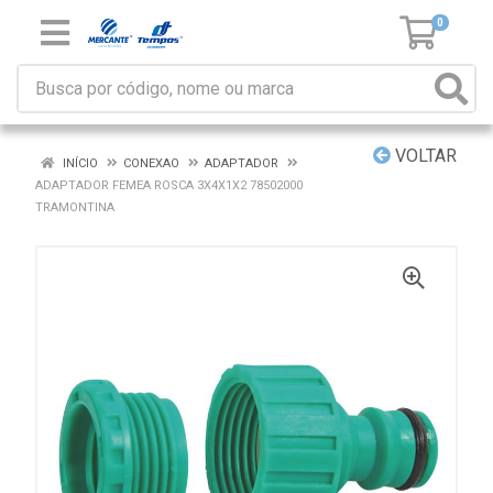
0
VOLTAR
INÍCIO
CONEXAO
ADAPTADOR
ADAPTADOR FEMEA ROSCA 3X4X1X2 78502000
TRAMONTINA