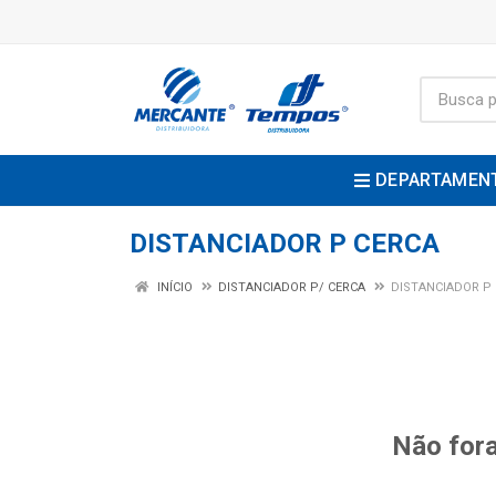
DEPARTAMEN
DISTANCIADOR P CERCA
INÍCIO
DISTANCIADOR P/ CERCA
DISTANCIADOR P
Não fora