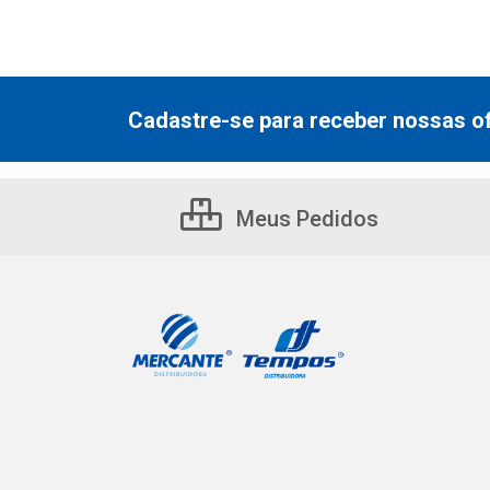
Cadastre-se para receber nossas of
Meus Pedidos