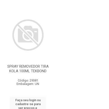
SPRAY REMOVEDOR TIRA
KOLA 100ML TEKBOND
Código: 29381
Embalagem: UN
Faça seu login ou
cadastre-se para
ver preços e