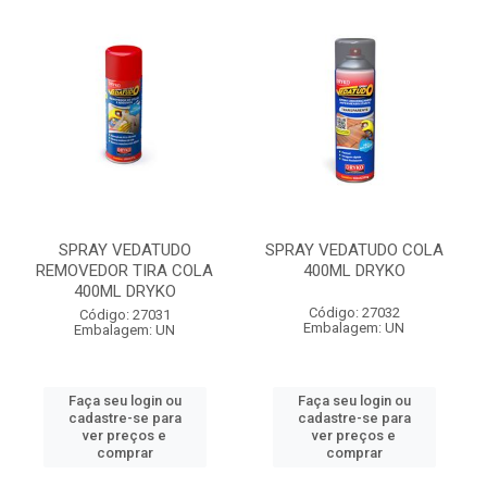
SPRAY VEDATUDO
SPRAY VEDATUDO COLA
REMOVEDOR TIRA COLA
400ML DRYKO
400ML DRYKO
Código: 27032
Código: 27031
Embalagem: UN
Embalagem: UN
Faça seu login ou
Faça seu login ou
cadastre-se para
cadastre-se para
ver preços e
ver preços e
comprar
comprar