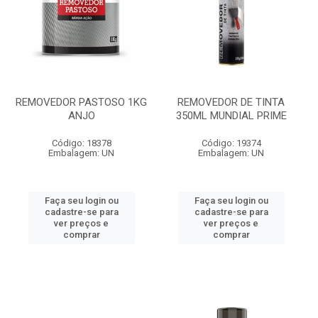
REMOVEDOR PASTOSO 1KG
REMOVEDOR DE TINTA
ANJO
350ML MUNDIAL PRIME
Código: 18378
Código: 19374
Embalagem: UN
Embalagem: UN
Faça seu login ou
Faça seu login ou
cadastre-se para
cadastre-se para
ver preços e
ver preços e
comprar
comprar