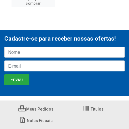
comprar
Cadastre-se para receber nossas ofertas!
Meus Pedidos
Títulos
Notas Fiscais