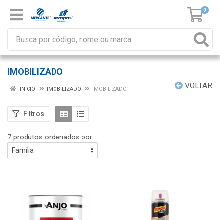
0
IMOBILIZADO
VOLTAR
INÍCIO
IMOBILIZADO
IMOBILIZADO
Filtros
7 produtos ordenados por: