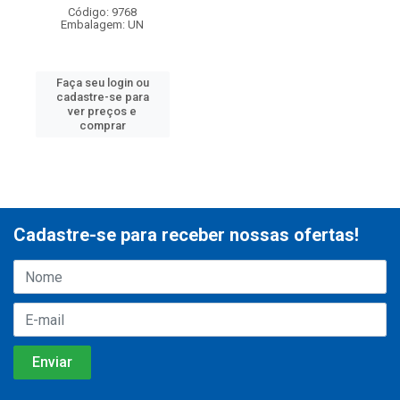
Código: 9768
Embalagem: UN
Faça seu login ou
cadastre-se para
ver preços e
comprar
Cadastre-se para receber nossas ofertas!