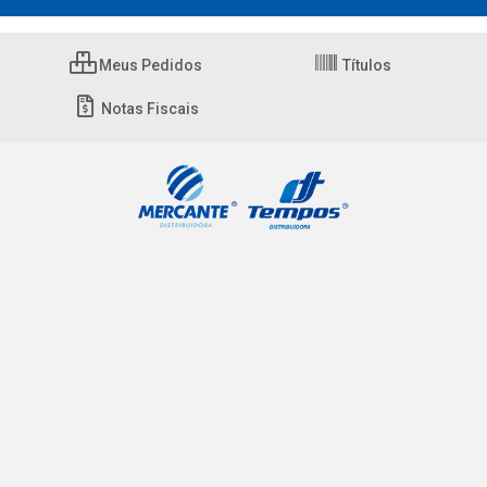
Meus Pedidos
Títulos
Notas Fiscais