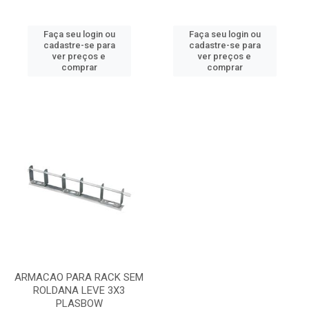
Faça seu login ou
Faça seu login ou
cadastre-se para
cadastre-se para
ver preços e
ver preços e
comprar
comprar
ARMACAO PARA RACK SEM
ROLDANA LEVE 3X3
PLASBOW