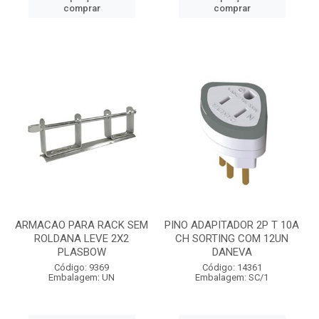
comprar
comprar
ARMACAO PARA RACK SEM
PINO ADAPITADOR 2P T 10A
ROLDANA LEVE 2X2
CH SORTING COM 12UN
PLASBOW
DANEVA
Código: 9369
Código: 14361
Embalagem: UN
Embalagem: SC/1