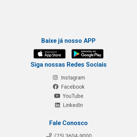
Baixe já nosso APP
Siga nossas Redes Sociais
Instagram
Facebook
YouTube
LinkedIn
Fale Conosco
(75) 3604-9000