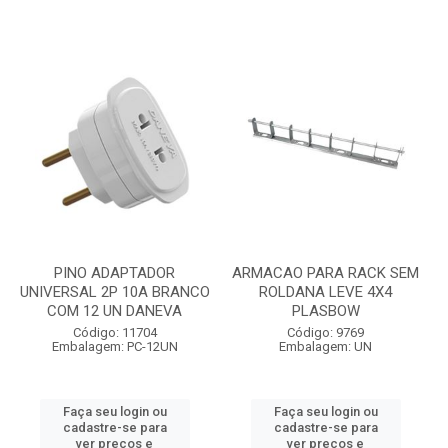
PINO ADAPTADOR
ARMACAO PARA RACK SEM
UNIVERSAL 2P 10A BRANCO
ROLDANA LEVE 4X4
COM 12 UN DANEVA
PLASBOW
Código: 11704
Código: 9769
Embalagem: PC-12UN
Embalagem: UN
Faça seu login ou
Faça seu login ou
cadastre-se para
cadastre-se para
ver preços e
ver preços e