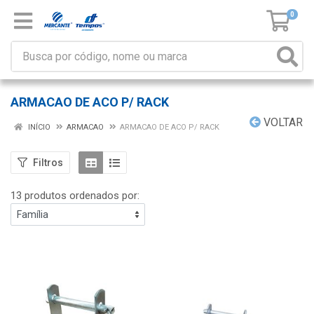
0
ARMACAO DE ACO P/ RACK
VOLTAR
INÍCIO
ARMACAO
ARMACAO DE ACO P/ RACK
Filtros
13 produtos ordenados por: