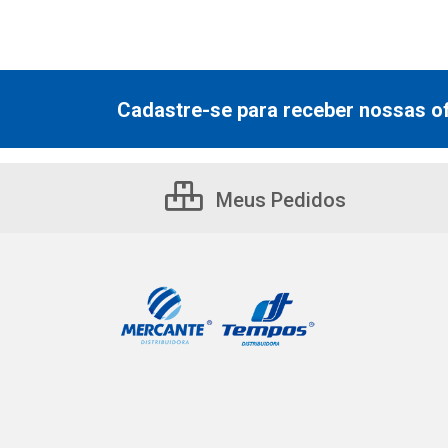
Cadastre-se para receber nossas of
Meus Pedidos