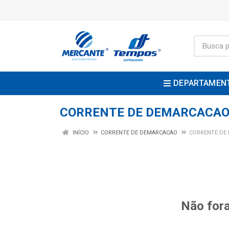
DEPARTAMEN
CORRENTE DE DEMARCACA
INÍCIO
CORRENTE DE DEMARCACAO
CORRENTE DE
Não fora