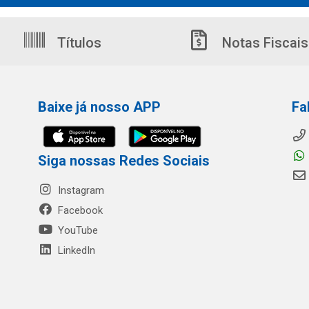
Títulos
Notas Fiscais
Baixe já nosso APP
Fa
Siga nossas Redes Sociais
Instagram
Facebook
YouTube
LinkedIn