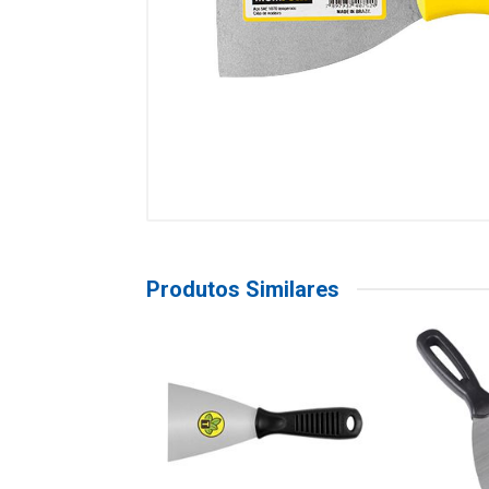
Produtos Similares