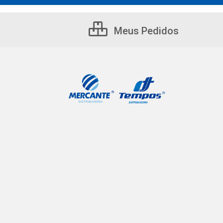
Meus Pedidos