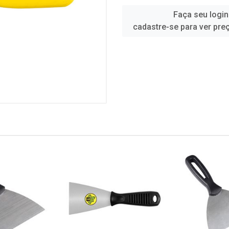
Faça seu login
cadastre-se para ver pre