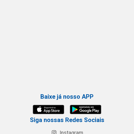
Baixe já nosso APP
Siga nossas Redes Sociais
Instagram