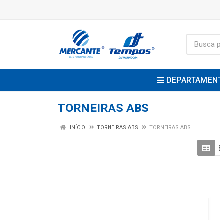
DEPARTAMEN
TORNEIRAS ABS
INÍCIO
TORNEIRAS ABS
TORNEIRAS ABS