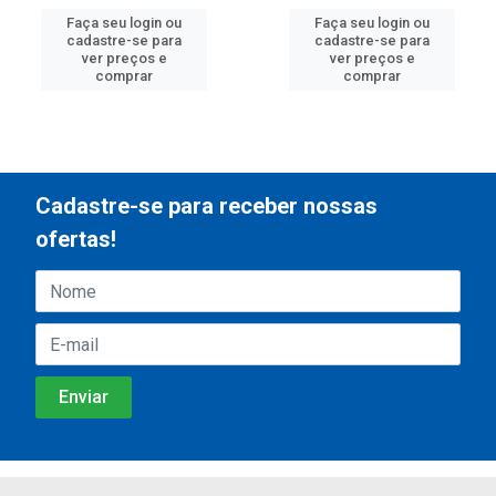
Faça seu login ou
Faça seu login ou
cadastre-se para
cadastre-se para
ver preços e
ver preços e
comprar
comprar
Cadastre-se para receber nossas
ofertas!