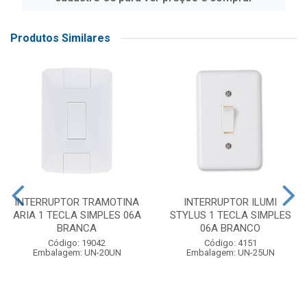
Produtos Similares
INTERRUPTOR TRAMOTINA
INTERRUPTOR ILUMI
ARIA 1 TECLA SIMPLES 06A
STYLUS 1 TECLA SIMPLES
BRANCA
06A BRANCO
Código: 19042
Código: 4151
Embalagem: UN-20UN
Embalagem: UN-25UN