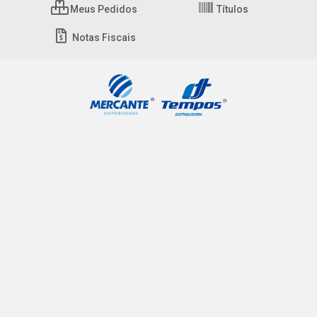
Meus Pedidos
Títulos
Notas Fiscais