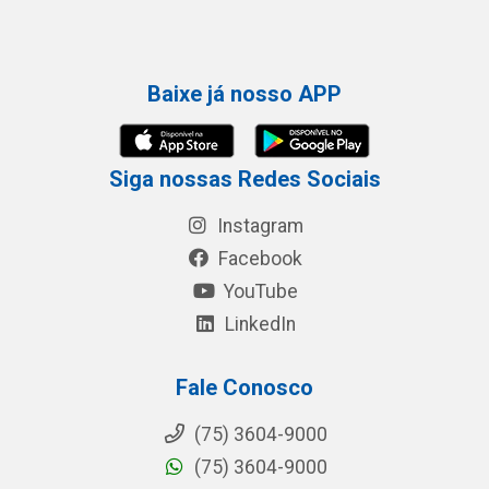
Baixe já nosso APP
Siga nossas Redes Sociais
Instagram
Facebook
YouTube
LinkedIn
Fale Conosco
(75) 3604-9000
(75) 3604-9000