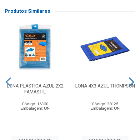
Produtos Similares
LONA PLASTICA AZUL 2X2
LONA 4X3 AZUL THOMPSON
FAMASTIL
Código: 16300
Código: 28125
Embalagem: UN
Embalagem: UN