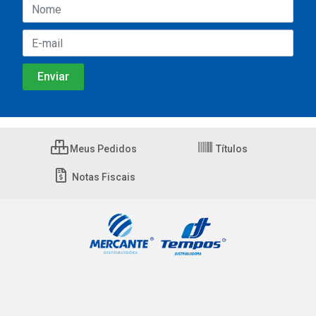
Meus Pedidos
Títulos
Notas Fiscais