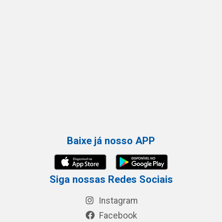
Baixe já nosso APP
Siga nossas Redes Sociais
Instagram
Facebook