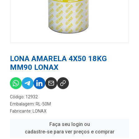
LONA AMARELA 4X50 18KG
MM90 LONAX
Código: 12932
Embalagem: RL-50M
Fabricante:
LONAX
Faça seu login ou
cadastre-se para ver preços e comprar