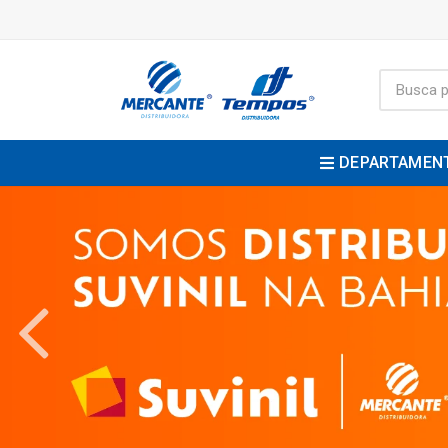
DEPARTAMEN