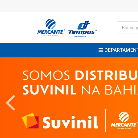
DEPARTAMEN