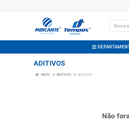
DEPARTAMEN
ADITIVOS
INÍCIO
ADITIVOS
ADITIVOS
Não fora