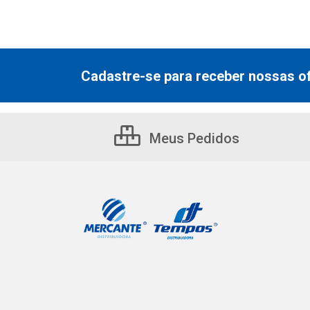
Cadastre-se para receber nossas of
Meus Pedidos