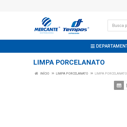
DEPARTAMEN
LIMPA PORCELANATO
INÍCIO
LIMPA PORCELANATO
LIMPA PORCELANATO