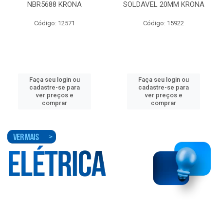
NBR5688 KRONA
SOLDAVEL 20MM KRONA
Código: 12571
Código: 15922
Faça seu login ou
Faça seu login ou
cadastre-se para
cadastre-se para
ver preços e
ver preços e
comprar
comprar