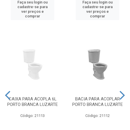
Faça seu login ou
Faça seu login ou
cadastre-se para
cadastre-se para
ver preços e
ver preços e
comprar
comprar
CAIXA PARA ACOPLA 6L
BACIA PARA ACOPLAR
PORTO BRANCA LUZARTE
PORTO BRANCA LUZARTE
Código: 21113
Código: 21112