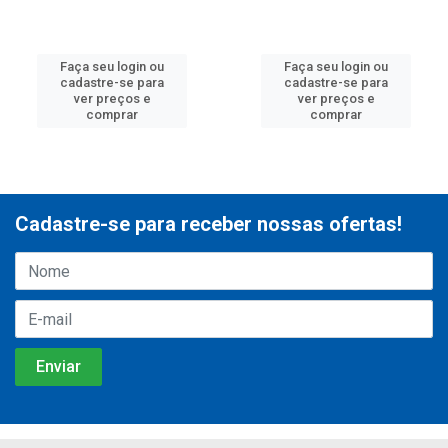
Faça seu login ou
Faça seu login ou
cadastre-se para
cadastre-se para
ver preços e
ver preços e
comprar
comprar
Cadastre-se para receber nossas ofertas!