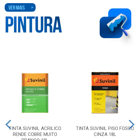
TINTA SUVINIL ACRILICO
TINTA SUVINIL PISO FOSCO
RENDE COBRE MUITO
CINZA 18L