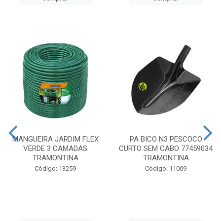
MANGUEIRA JARDIM FLEX
PA BICO N3 PESCOCO
VERDE 3 CAMADAS
CURTO SEM CABO 77459034
TRAMONTINA
TRAMONTINA
Código: 13259
Código: 11009