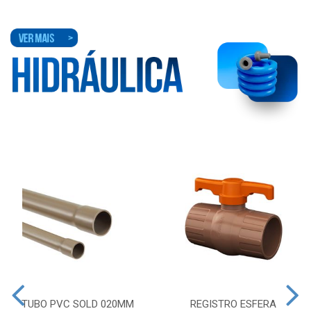
TUBO PVC SOLD 020MM
REGISTRO ESFERA