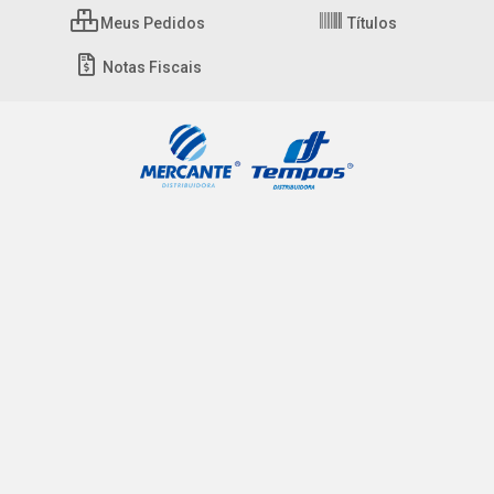
Meus Pedidos
Títulos
Notas Fiscais