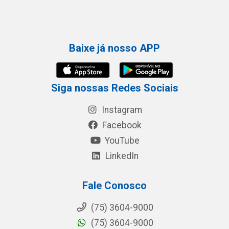
Baixe já nosso APP
Siga nossas Redes Sociais
Instagram
Facebook
YouTube
LinkedIn
Fale Conosco
(75) 3604-9000
(75) 3604-9000