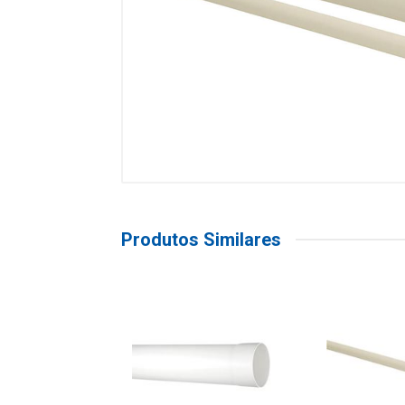
Produtos Similares