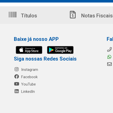
Títulos
Notas Fiscais
Baixe já nosso APP
Fa
Siga nossas Redes Sociais
Instagram
Facebook
YouTube
LinkedIn