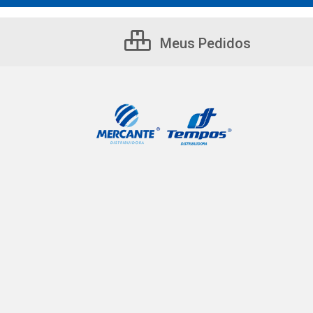
Meus Pedidos