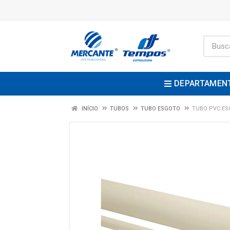
DEPARTAMEN
INÍCIO
TUBOS
TUBO ESGOTO
TUBO PVC ES