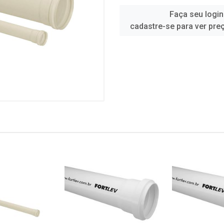
Faça seu login
cadastre-se para ver pre