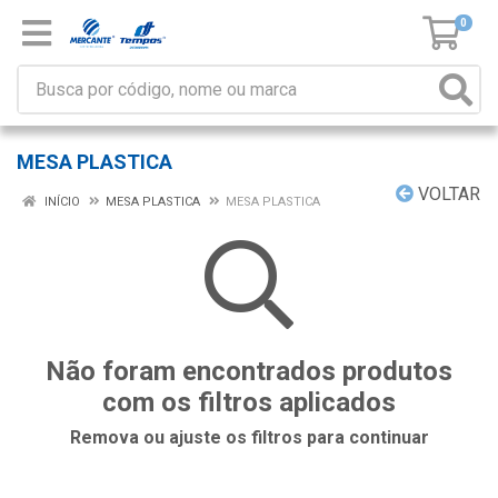
0
MESA PLASTICA
VOLTAR
INÍCIO
MESA PLASTICA
MESA PLASTICA
Não foram encontrados produtos
com os filtros aplicados
Remova ou ajuste os filtros para continuar