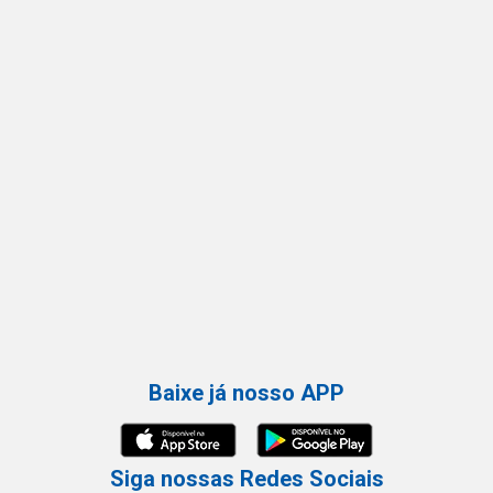
Baixe já nosso APP
Siga nossas Redes Sociais