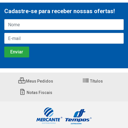
Cadastre-se para receber nossas ofertas!
Meus Pedidos
Títulos
Notas Fiscais