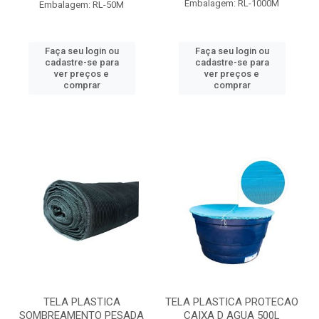
Embalagem: RL-1000M
Embalagem: RL-50M
Faça seu login ou
Faça seu login ou
cadastre-se para
cadastre-se para
ver preços e
ver preços e
comprar
comprar
TELA PLASTICA
TELA PLASTICA PROTECAO
SOMBREAMENTO PESADA
CAIXA D AGUA 500L