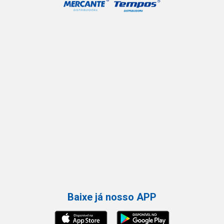
Baixe já nosso APP