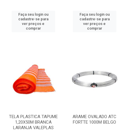
Faça seu login ou
Faça seu login ou
cadastre-se para
cadastre-se para
ver preços e
ver preços e
comprar
comprar
TELA PLASTICA TAPUME
ARAME OVALADO ATC
1,20X50M BRANCA
FORTTE 1000M BELGO
LARANJA VALEPLAS