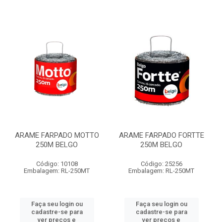
ARAME FARPADO MOTTO
ARAME FARPADO FORTTE
250M BELGO
250M BELGO
Código: 10108
Código: 25256
Embalagem: RL-250MT
Embalagem: RL-250MT
Faça seu login ou
Faça seu login ou
cadastre-se para
cadastre-se para
ver preços e
ver preços e