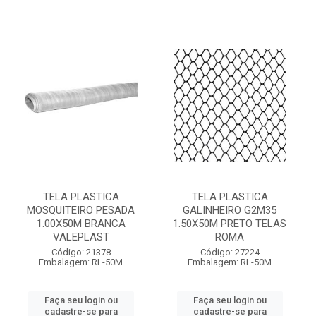
TELA PLASTICA
TELA PLASTICA
MOSQUITEIRO PESADA
GALINHEIRO G2M35
1.00X50M BRANCA
1.50X50M PRETO TELAS
VALEPLAST
ROMA
Código: 21378
Código: 27224
Embalagem: RL-50M
Embalagem: RL-50M
Faça seu login ou
Faça seu login ou
cadastre-se para
cadastre-se para