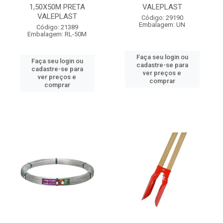
1,50X50M PRETA
VALEPLAST
VALEPLAST
Código: 29190
Embalagem: UN
Código: 21389
Embalagem: RL-50M
Faça seu login ou
Faça seu login ou
cadastre-se para
cadastre-se para
ver preços e
ver preços e
comprar
comprar