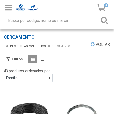
0
CERCAMENTO
VOLTAR
INÍCIO
AGRONEGOCIOS
CERCAMENTO
Filtros
43 produtos ordenados por: