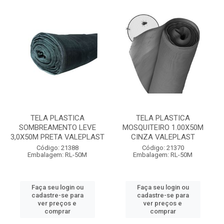
TELA PLASTICA
TELA PLASTICA
SOMBREAMENTO LEVE
MOSQUITEIRO 1.00X50M
3,0X50M PRETA VALEPLAST
CINZA VALEPLAST
Código: 21388
Código: 21370
Embalagem: RL-50M
Embalagem: RL-50M
Faça seu login ou
Faça seu login ou
cadastre-se para
cadastre-se para
ver preços e
ver preços e
comprar
comprar