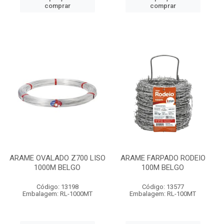
comprar
comprar
ARAME OVALADO Z700 LISO
ARAME FARPADO RODEIO
1000M BELGO
100M BELGO
Código: 13198
Código: 13577
Embalagem: RL-1000MT
Embalagem: RL-100MT