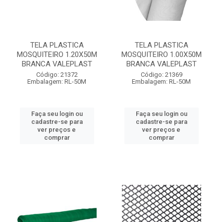
TELA PLASTICA
TELA PLASTICA
MOSQUITEIRO 1.20X50M
MOSQUITEIRO 1.00X50M
BRANCA VALEPLAST
BRANCA VALEPLAST
Código: 21372
Código: 21369
Embalagem: RL-50M
Embalagem: RL-50M
Faça seu login ou
Faça seu login ou
cadastre-se para
cadastre-se para
ver preços e
ver preços e
comprar
comprar