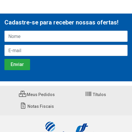
Cadastre-se para receber nossas ofertas!
Meus Pedidos
Títulos
Notas Fiscais