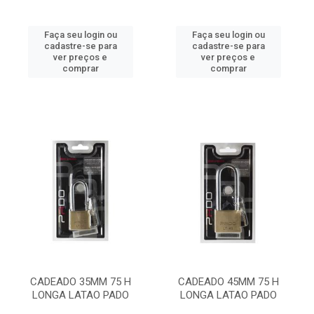
Faça seu login ou
Faça seu login ou
cadastre-se para
cadastre-se para
ver preços e
ver preços e
comprar
comprar
CADEADO 35MM 75 H
CADEADO 45MM 75 H
LONGA LATAO PADO
LONGA LATAO PADO