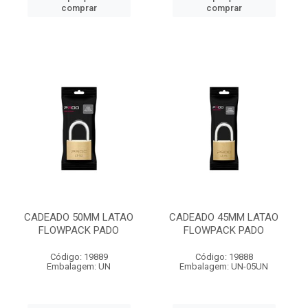
comprar
comprar
CADEADO 50MM LATAO
CADEADO 45MM LATAO
FLOWPACK PADO
FLOWPACK PADO
Código: 19889
Código: 19888
Embalagem: UN
Embalagem: UN-05UN