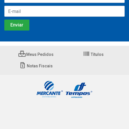
Meus Pedidos
Títulos
Notas Fiscais