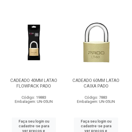
CADEADO 40MM LATAO
CADEADO 60MM LATAO
FLOWPACK PADO
CAIXA PADO
Código: 19883
Código: 7883
Embalagem: UN-05UN
Embalagem: UN-05UN
Faça seu login ou
Faça seu login ou
cadastre-se para
cadastre-se para
ver preços e
ver preços e