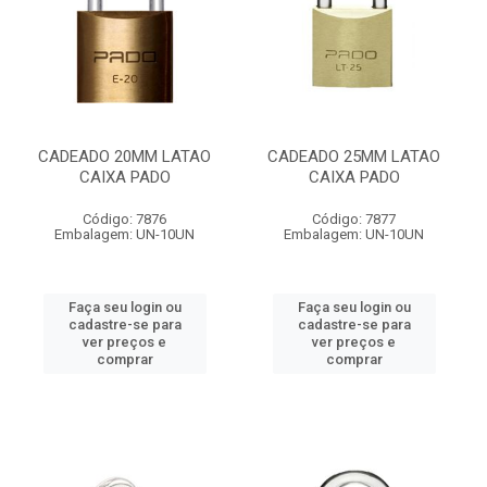
CADEADO 20MM LATAO
CADEADO 25MM LATAO
CAIXA PADO
CAIXA PADO
Código: 7876
Código: 7877
Embalagem: UN-10UN
Embalagem: UN-10UN
Faça seu login ou
Faça seu login ou
cadastre-se para
cadastre-se para
ver preços e
ver preços e
comprar
comprar