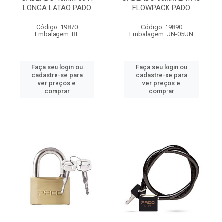
LONGA LATAO PADO
FLOWPACK PADO
Código: 19870
Código: 19890
Embalagem: BL
Embalagem: UN-05UN
Faça seu login ou
Faça seu login ou
cadastre-se para
cadastre-se para
ver preços e
ver preços e
comprar
comprar