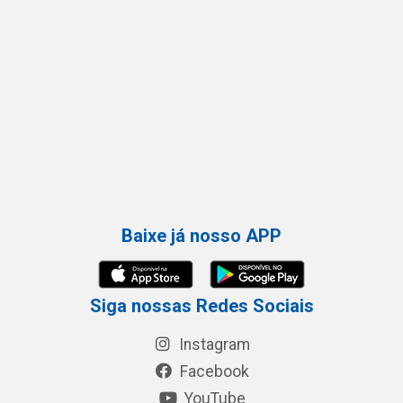
Baixe já nosso APP
Siga nossas Redes Sociais
Instagram
Facebook
YouTube