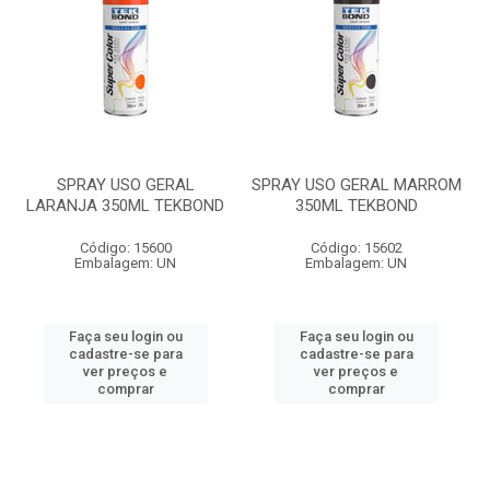
SPRAY USO GERAL
SPRAY USO GERAL MARROM
LARANJA 350ML TEKBOND
350ML TEKBOND
Código: 15600
Código: 15602
Embalagem: UN
Embalagem: UN
Faça seu login ou
Faça seu login ou
cadastre-se para
cadastre-se para
ver preços e
ver preços e
comprar
comprar