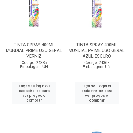
TINTA SPRAY 400ML
TINTA SPRAY 400ML
MUNDIAL PRIME USO GERAL
MUNDIAL PRIME USO GERAL
VERNIZ
AZUL ESCURO
Código: 24385
Código: 24367
Embalagem: UN
Embalagem: UN
Faça seu login ou
Faça seu login ou
cadastre-se para
cadastre-se para
ver preços e
ver preços e
comprar
comprar