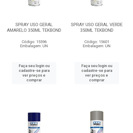
SPRAY USO GERAL
SPRAY USO GERAL VERDE
AMARELO 350ML TEKBOND
350ML TEKBOND
Código: 15596
Código: 15601
Embalagem: UN
Embalagem: UN
Faça seu login ou
Faça seu login ou
cadastre-se para
cadastre-se para
ver preços e
ver preços e
comprar
comprar