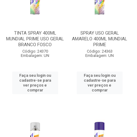
TINTA SPRAY 400ML
SPRAY USO GERAL
MUNDIAL PRIME USO GERAL
AMARELO 400ML MUNDIAL
BRANCO FOSCO
PRIME
Código: 24370
Código: 24363
Embalagem: UN
Embalagem: UN
Faça seu login ou
Faça seu login ou
cadastre-se para
cadastre-se para
ver preços e
ver preços e
comprar
comprar