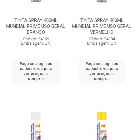
TINTA SPRAY 400ML
TINTA SPRAY 400ML
MUNDIAL PRIME USO GERAL
MUNDIAL PRIME USO GERAL
BRANCO
VERMELHO
Código: 24369
Código: 24384
Embalagem: UN
Embalagem: UN
Faça seu login ou
Faça seu login ou
cadastre-se para
cadastre-se para
ver preços e
ver preços e
comprar
comprar