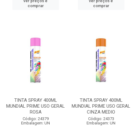
ver preços e
ver preços e
comprar
comprar
TINTA SPRAY 400ML
TINTA SPRAY 400ML
MUNDIAL PRIME USO GERAL
MUNDIAL PRIME USO GERAL
ROSA
CINZA MEDIO
Código: 24379
Código: 24373
Embalagem: UN
Embalagem: UN