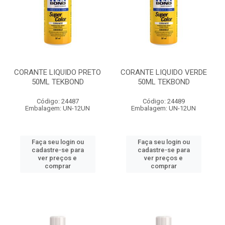
CORANTE LIQUIDO PRETO
CORANTE LIQUIDO VERDE
50ML TEKBOND
50ML TEKBOND
Código: 24487
Código: 24489
Embalagem: UN-12UN
Embalagem: UN-12UN
Faça seu login ou
Faça seu login ou
cadastre-se para
cadastre-se para
ver preços e
ver preços e
comprar
comprar