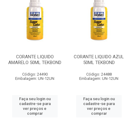
CORANTE LIQUIDO
CORANTE LIQUIDO AZUL
AMARELO 50ML TEKBOND
50ML TEKBOND
Código: 24490
Código: 24488
Embalagem: UN-12UN
Embalagem: UN-12UN
Faça seu login ou
Faça seu login ou
cadastre-se para
cadastre-se para
ver preços e
ver preços e
comprar
comprar