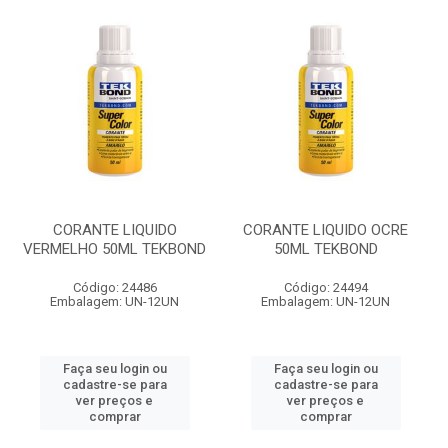
CORANTE LIQUIDO
CORANTE LIQUIDO OCRE
VERMELHO 50ML TEKBOND
50ML TEKBOND
Código: 24486
Código: 24494
Embalagem: UN-12UN
Embalagem: UN-12UN
Faça seu login ou
Faça seu login ou
cadastre-se para
cadastre-se para
ver preços e
ver preços e
comprar
comprar