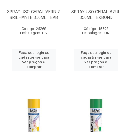
SPRAY USO GERAL VERNIZ
SPRAY USO GERAL AZUL
BRILHANTE 350ML TEKB
350ML TEKBOND
Código: 25268
Código: 15598
Embalagem: UN
Embalagem: UN
Faça seu login ou
Faça seu login ou
cadastre-se para
cadastre-se para
ver preços e
ver preços e
comprar
comprar