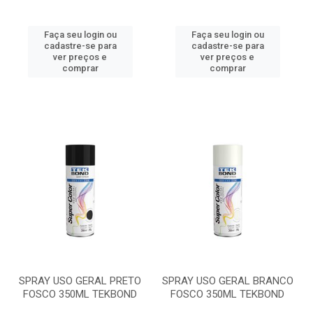
Faça seu login ou
Faça seu login ou
cadastre-se para
cadastre-se para
ver preços e
ver preços e
comprar
comprar
SPRAY USO GERAL PRETO
SPRAY USO GERAL BRANCO
FOSCO 350ML TEKBOND
FOSCO 350ML TEKBOND