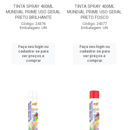
TINTA SPRAY 400ML
TINTA SPRAY 400ML
MUNDIAL PRIME USO GERAL
MUNDIAL PRIME USO GERAL
PRETO BRILHANTE
PRETO FOSCO
Código: 24376
Código: 24377
Embalagem: UN
Embalagem: UN
Faça seu login ou
Faça seu login ou
cadastre-se para
cadastre-se para
ver preços e
ver preços e
comprar
comprar