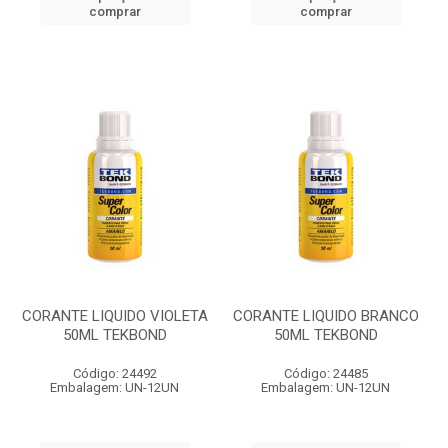
comprar
comprar
CORANTE LIQUIDO VIOLETA
CORANTE LIQUIDO BRANCO
50ML TEKBOND
50ML TEKBOND
Código: 24492
Código: 24485
Embalagem: UN-12UN
Embalagem: UN-12UN