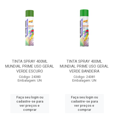
TINTA SPRAY 400ML
TINTA SPRAY 400ML
MUNDIAL PRIME USO GERAL
MUNDIAL PRIME USO GERAL
VERDE ESCURO
VERDE BANDEIRA
Código: 24383
Código: 24381
Embalagem: UN
Embalagem: UN
Faça seu login ou
Faça seu login ou
cadastre-se para
cadastre-se para
ver preços e
ver preços e
comprar
comprar