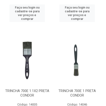
Faça seu login ou
Faça seu login ou
cadastre-se para
cadastre-se para
ver preços e
ver preços e
comprar
comprar
TRINCHA 700E 1.1X2 PRETA
TRINCHA 700E 1 PRETA
CONDOR
CONDOR
Código: 14005
Código: 14046