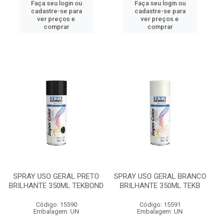
Faça seu login ou
Faça seu login ou
cadastre-se para
cadastre-se para
ver preços e
ver preços e
comprar
comprar
SPRAY USO GERAL PRETO
SPRAY USO GERAL BRANCO
BRILHANTE 350ML TEKBOND
BRILHANTE 350ML TEKB
Código: 15590
Código: 15591
Embalagem: UN
Embalagem: UN