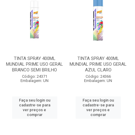
TINTA SPRAY 400ML
TINTA SPRAY 400ML
MUNDIAL PRIME USO GERAL
MUNDIAL PRIME USO GERAL
BRANCO SEMI BRILHO
AZUL CLARO
Código: 24371
Código: 24366
Embalagem: UN
Embalagem: UN
Faça seu login ou
Faça seu login ou
cadastre-se para
cadastre-se para
ver preços e
ver preços e
comprar
comprar