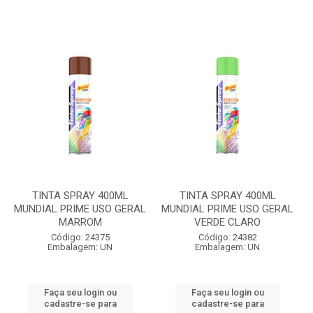
TINTA SPRAY 400ML
TINTA SPRAY 400ML
MUNDIAL PRIME USO GERAL
MUNDIAL PRIME USO GERAL
MARROM
VERDE CLARO
Código: 24375
Código: 24382
Embalagem: UN
Embalagem: UN
Faça seu login ou
Faça seu login ou
cadastre-se para
cadastre-se para