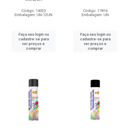
Código: 14023
Código: 17816
Embalagem: UN-12UN
Embalagem: UN
Faça seu login ou
Faça seu login ou
cadastre-se para
cadastre-se para
ver preços e
ver preços e
comprar
comprar