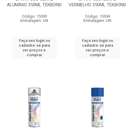
ALUMINIO 350ML TEKBOND
VERMELHO 350ML TEKBOND
Código: 15593
Código: 15594
Embalagem: UN
Embalagem: UN
Faça seu login ou
Faça seu login ou
cadastre-se para
cadastre-se para
ver preços e
ver preços e
comprar
comprar