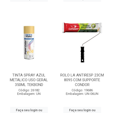
TINTA SPRAY AZUL
ROLO LA ANTIRESP 23CM
METALICO USO GERAL
8095 COM SUPPORTE
350ML TEKBOND
CONDOR
Código: 26182
Código: 19686
Embalagem: UN
Embalagem: UN-06UN
Faça seu login ou
Faça seu login ou