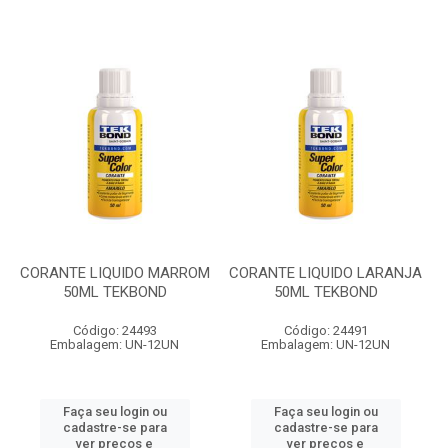
CORANTE LIQUIDO MARROM
CORANTE LIQUIDO LARANJA
50ML TEKBOND
50ML TEKBOND
Código: 24493
Código: 24491
Embalagem: UN-12UN
Embalagem: UN-12UN
Faça seu login ou
Faça seu login ou
cadastre-se para
cadastre-se para
ver preços e
ver preços e