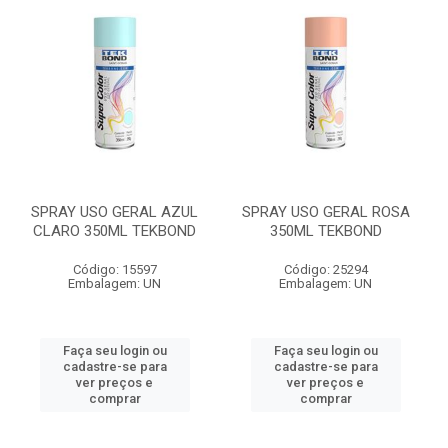
SPRAY USO GERAL AZUL
SPRAY USO GERAL ROSA
CLARO 350ML TEKBOND
350ML TEKBOND
Código: 15597
Código: 25294
Embalagem: UN
Embalagem: UN
Faça seu login ou
Faça seu login ou
cadastre-se para
cadastre-se para
ver preços e
ver preços e
comprar
comprar