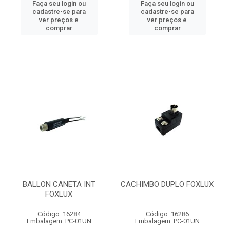
Faça seu login ou
Faça seu login ou
cadastre-se para
cadastre-se para
ver preços e
ver preços e
comprar
comprar
BALLON CANETA INT
CACHIMBO DUPLO FOXLUX
FOXLUX
Código: 16284
Código: 16286
Embalagem: PC-01UN
Embalagem: PC-01UN