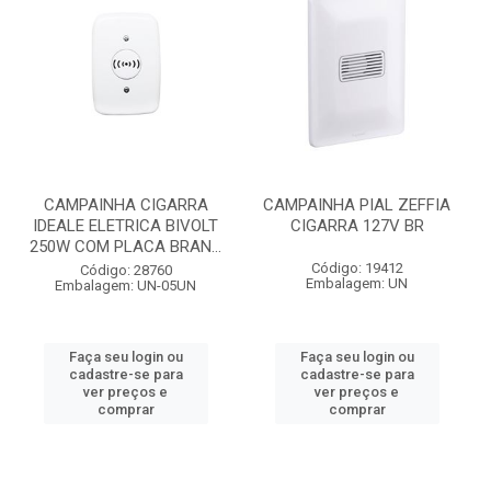
CAMPAINHA CIGARRA
CAMPAINHA PIAL ZEFFIA
IDEALE ELETRICA BIVOLT
CIGARRA 127V BR
250W COM PLACA BRAN...
Código: 19412
Código: 28760
Embalagem: UN
Embalagem: UN-05UN
Faça seu login ou
Faça seu login ou
cadastre-se para
cadastre-se para
ver preços e
ver preços e
comprar
comprar