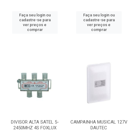
Faça seu login ou
Faça seu login ou
cadastre-se para
cadastre-se para
ver preços e
ver preços e
comprar
comprar
DIVISOR ALTA SATEL 5-
CAMPAINHA MUSICAL 127V
2450MHZ 4S FOXLUX
DAUTEC