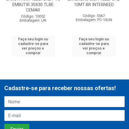
EMBUTIR 30X30 TLBE
10MT BR INTERNEED
CEMAR
Código: 5567
Código: 10052
Embalagem: PC-10UN
Embalagem: UN
Faça seu login ou
Faça seu login ou
cadastre-se para
cadastre-se para
ver preços e
ver preços e
comprar
comprar
Cadastre-se para receber nossas ofertas!