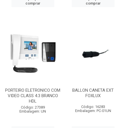
comprar
comprar
PORTEIRO ELETRONICO COM
BALLON CANETA EXT
VIDEO CLASS 4.3 BRANCO
FOXLUX
HDL
Código: 16283
Código: 27389
Embalagem: PC-01UN
Embalagem: UN