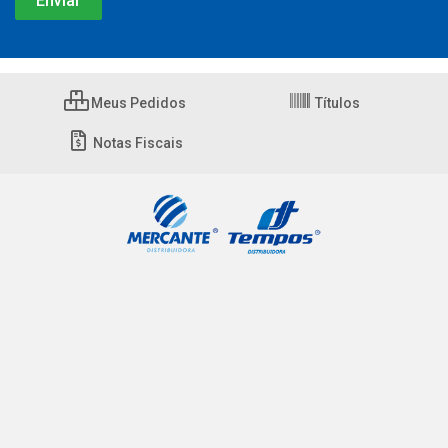
Meus Pedidos
Títulos
Notas Fiscais