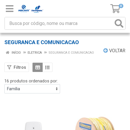
0
SEGURANCA E COMUNICACAO
VOLTAR
INÍCIO
ELETRICA
SEGURANCA E COMUNICACAO
Filtros
16 produtos ordenados por: