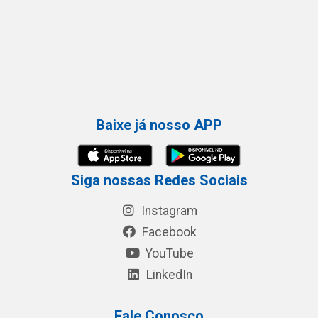
Baixe já nosso APP
Siga nossas Redes Sociais
Instagram
Facebook
YouTube
LinkedIn
Fale Conosco