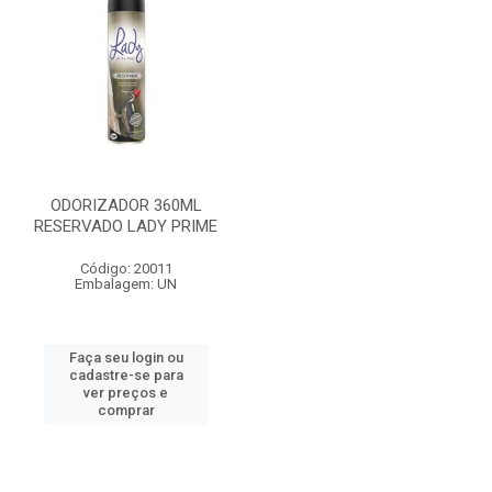
ODORIZADOR 360ML
RESERVADO LADY PRIME
Código: 20011
Embalagem: UN
Faça seu login ou
cadastre-se para
ver preços e
comprar