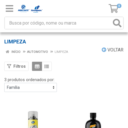
0
LIMPEZA
VOLTAR
INÍCIO
AUTOMOTIVO
LIMPEZA
Filtros
3 produtos ordenados por: