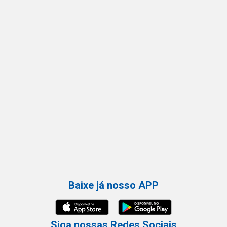
Baixe já nosso APP
Siga nossas Redes Sociais