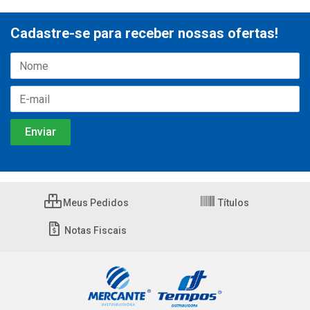
Cadastre-se para receber nossas ofertas!
Meus Pedidos
Títulos
Notas Fiscais