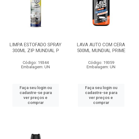
LIMPA ESTOFADO SPRAY
LAVA AUTO COM CERA
300ML ZIP MUNDIAL P
500ML MUNDIAL PRIME
Código: 19344
Código: 19359
Embalagem: UN
Embalagem: UN
Faça seu login ou
Faça seu login ou
cadastre-se para
cadastre-se para
ver preços e
ver preços e
comprar
comprar