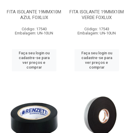
FITA ISOLANTE 19MMX10M
FITA ISOLANTE 19MMX10M
AZUL FOXLUX
VERDE FOXLUX
Código: 17540
Código: 17543
Embalagem: UN-10UN
Embalagem: UN-10UN
Faça seu login ou
Faça seu login ou
cadastre-se para
cadastre-se para
ver preços e
ver preços e
comprar
comprar