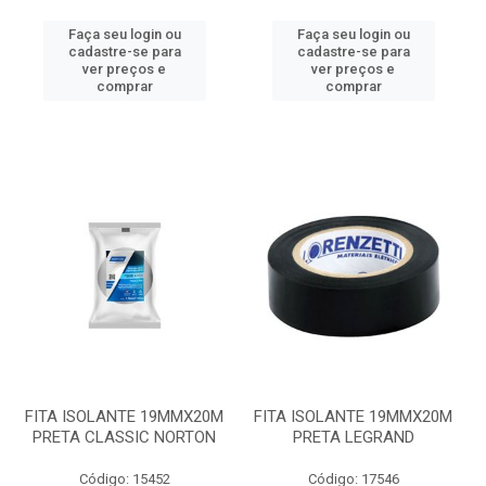
Faça seu login ou
Faça seu login ou
cadastre-se para
cadastre-se para
ver preços e
ver preços e
comprar
comprar
FITA ISOLANTE 19MMX20M
FITA ISOLANTE 19MMX20M
PRETA CLASSIC NORTON
PRETA LEGRAND
Código: 15452
Código: 17546