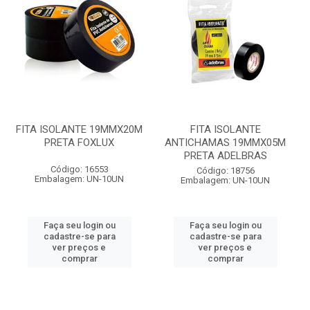
FITA ISOLANTE 19MMX20M
FITA ISOLANTE
PRETA FOXLUX
ANTICHAMAS 19MMX05M
PRETA ADELBRAS
Código: 16553
Código: 18756
Embalagem: UN-10UN
Embalagem: UN-10UN
Faça seu login ou
Faça seu login ou
cadastre-se para
cadastre-se para
ver preços e
ver preços e
comprar
comprar