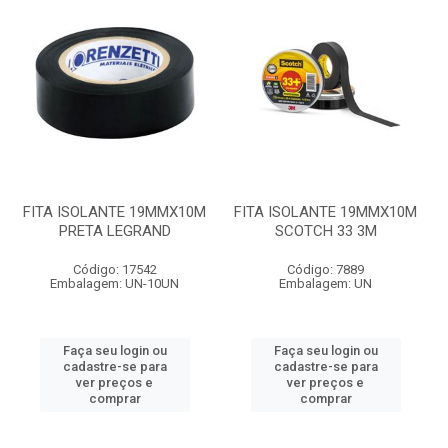
FITA ISOLANTE 19MMX10M
FITA ISOLANTE 19MMX10M
PRETA LEGRAND
SCOTCH 33 3M
Código: 17542
Código: 7889
Embalagem: UN-10UN
Embalagem: UN
Faça seu login ou
Faça seu login ou
cadastre-se para
cadastre-se para
ver preços e
ver preços e
comprar
comprar