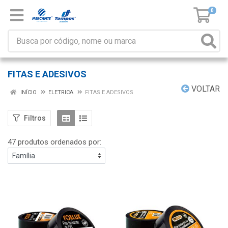
0
FITAS E ADESIVOS
VOLTAR
INÍCIO
ELETRICA
FITAS E ADESIVOS
Filtros
47 produtos ordenados por: