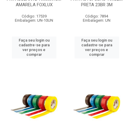
AMARELA FOXLUX
PRETA 23BR 3M
Código: 17539
Código: 7894
Embalagem: UN-10UN
Embalagem: UN
Faça seu login ou
Faça seu login ou
cadastre-se para
cadastre-se para
ver preços e
ver preços e
comprar
comprar