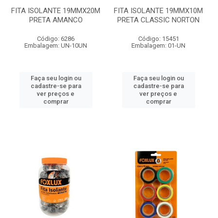
FITA ISOLANTE 19MMX20M
FITA ISOLANTE 19MMX10M
PRETA AMANCO
PRETA CLASSIC NORTON
Código: 6286
Código: 15451
Embalagem: UN-10UN
Embalagem: 01-UN
Faça seu login ou
Faça seu login ou
cadastre-se para
cadastre-se para
ver preços e
ver preços e
comprar
comprar