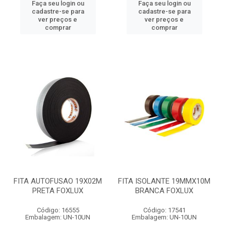
Faça seu login ou
Faça seu login ou
cadastre-se para
cadastre-se para
ver preços e
ver preços e
comprar
comprar
FITA AUTOFUSAO 19X02M
FITA ISOLANTE 19MMX10M
PRETA FOXLUX
BRANCA FOXLUX
Código: 16555
Código: 17541
Embalagem: UN-10UN
Embalagem: UN-10UN