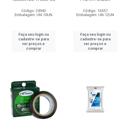
Código: 24943
Código: 16557
Embalagem: UN-10UN
Embalagem: UN-12UN
Faça seu login ou
Faça seu login ou
cadastre-se para
cadastre-se para
ver preços e
ver preços e
comprar
comprar