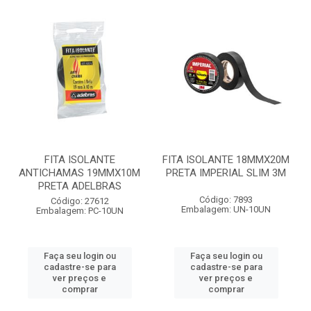
FITA ISOLANTE
FITA ISOLANTE 18MMX20M
ANTICHAMAS 19MMX10M
PRETA IMPERIAL SLIM 3M
PRETA ADELBRAS
Código: 7893
Código: 27612
Embalagem: UN-10UN
Embalagem: PC-10UN
Faça seu login ou
Faça seu login ou
cadastre-se para
cadastre-se para
ver preços e
ver preços e
comprar
comprar