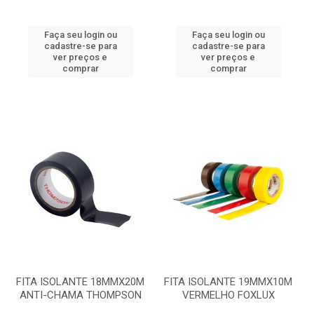
Faça seu login ou
Faça seu login ou
cadastre-se para
cadastre-se para
ver preços e
ver preços e
comprar
comprar
FITA ISOLANTE 18MMX20M
FITA ISOLANTE 19MMX10M
ANTI-CHAMA THOMPSON
VERMELHO FOXLUX