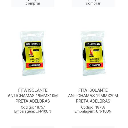
comprar
comprar
FITA ISOLANTE
FITA ISOLANTE
ANTICHAMAS 19MMX10M
ANTICHAMAS 19MMX20M
PRETA ADELBRAS
PRETA ADELBRAS
Código: 18757
Código: 18758
Embalagem: UN-10UN
Embalagem: UN-10UN