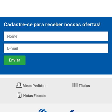
Cadastre-se para receber nossas ofertas!
Meus Pedidos
Títulos
Notas Fiscais