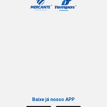
Baixe já nosso APP