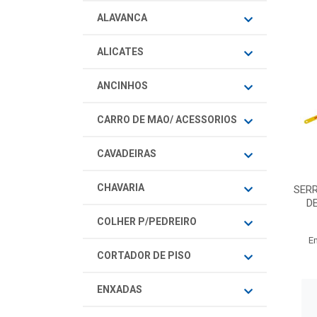
ALAVANCA
ALICATES
ANCINHOS
CARRO DE MAO/ ACESSORIOS
CAVADEIRAS
CHAVARIA
SER
D
COLHER P/PEDREIRO
E
CORTADOR DE PISO
ENXADAS