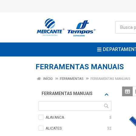
DEPARTAMEN
FERRAMENTAS MANUAIS
INÍCIO
FERRAMENTAS
FERRAMENTAS MANUAIS
FERRAMENTAS MANUAIS
ALAVANCA
3
ALICATES
32