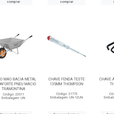
comprar
comprar
O MAO BACIA METAL
CHAVE FENDA TESTE
CHAVE A
AFORTE PNEU MACIO
135MM THOMPSON
T
TRAMONTINA
Código: 21773
Có
Código: 23511
Embalagem: UN-12UN
Embal
Embalagem: UN