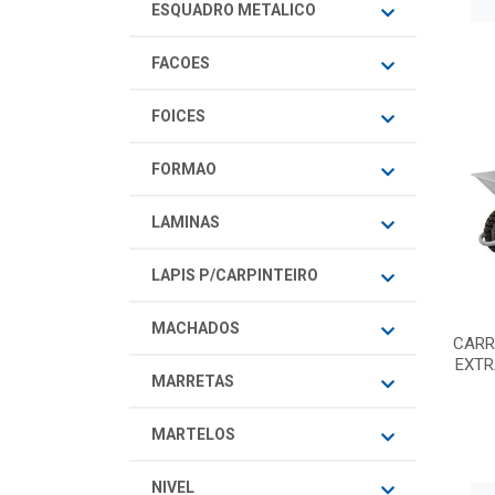
ESQUADRO METALICO
FACOES
FOICES
FORMAO
LAMINAS
LAPIS P/CARPINTEIRO
MACHADOS
CARR
EXTR
MARRETAS
MARTELOS
NIVEL