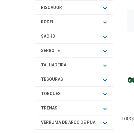
RISCADOR
RODEL
SACHO
SERROTE
TALHADEIRA
TESOURAS
TORQUES
TRENAS
TORQ
VERRUMA DE ARCO DE PUA