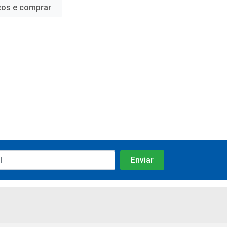
ços e comprar