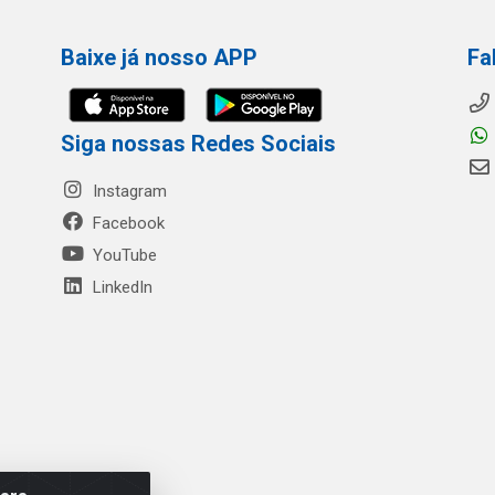
Baixe já nosso APP
Fa
Siga nossas Redes Sociais
Instagram
Facebook
YouTube
LinkedIn