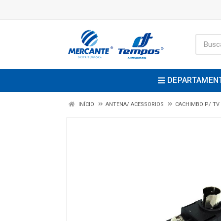
DEPARTAMEN
INÍCIO
ANTENA/ ACESSORIOS
CACHIMBO P/ TV