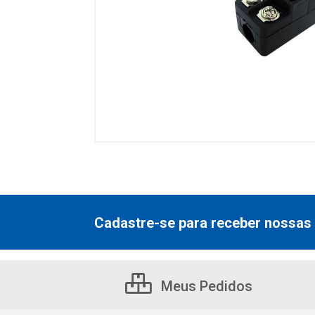
Cadastre-se para receber nossas 
Meus Pedidos