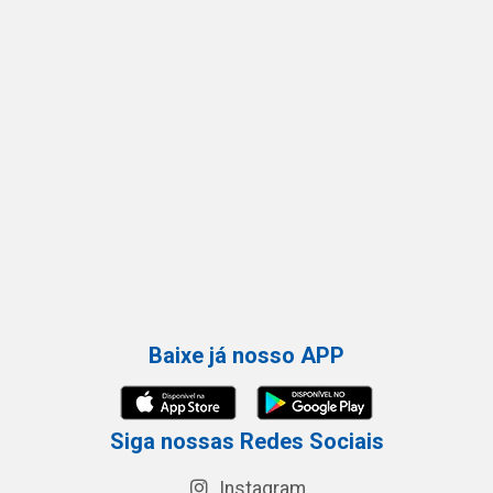
Baixe já nosso APP
Siga nossas Redes Sociais
Instagram