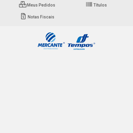
Meus Pedidos
Títulos
Notas Fiscais