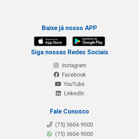
Baixe já nosso APP
Siga nossas Redes Sociais
Instagram
Facebook
YouTube
LinkedIn
Fale Conosco
(75) 3604-9000
(75) 3604-9000