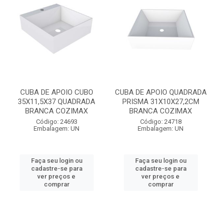
CUBA DE APOIO CUBO
CUBA DE APOIO QUADRADA
35X11,5X37 QUADRADA
PRISMA 31X10X27,2CM
BRANCA COZIMAX
BRANCA COZIMAX
Código: 24693
Código: 24718
Embalagem: UN
Embalagem: UN
Faça seu login ou
Faça seu login ou
cadastre-se para
cadastre-se para
ver preços e
ver preços e
comprar
comprar