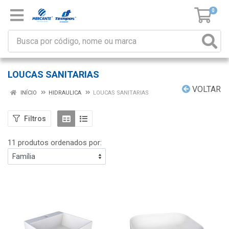
0
LOUCAS SANITARIAS
VOLTAR
INÍCIO
HIDRAULICA
LOUCAS SANITARIAS
Filtros
11 produtos ordenados por: