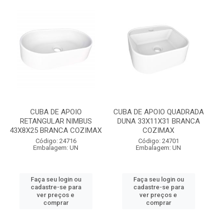
CUBA DE APOIO
CUBA DE APOIO QUADRADA
RETANGULAR NIMBUS
DUNA 33X11X31 BRANCA
43X8X25 BRANCA COZIMAX
COZIMAX
Código: 24716
Código: 24701
Embalagem: UN
Embalagem: UN
Faça seu login ou
Faça seu login ou
cadastre-se para
cadastre-se para
ver preços e
ver preços e
comprar
comprar