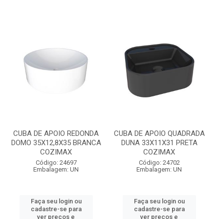
CUBA DE APOIO REDONDA
CUBA DE APOIO QUADRADA
DOMO 35X12,8X35 BRANCA
DUNA 33X11X31 PRETA
COZIMAX
COZIMAX
Código: 24697
Código: 24702
Embalagem: UN
Embalagem: UN
Faça seu login ou
Faça seu login ou
cadastre-se para
cadastre-se para
ver preços e
ver preços e