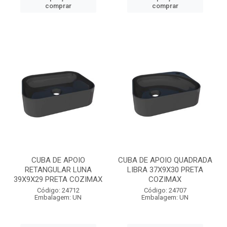
comprar
comprar
CUBA DE APOIO
CUBA DE APOIO QUADRADA
RETANGULAR LUNA
LIBRA 37X9X30 PRETA
39X9X29 PRETA COZIMAX
COZIMAX
Código: 24712
Código: 24707
Embalagem: UN
Embalagem: UN