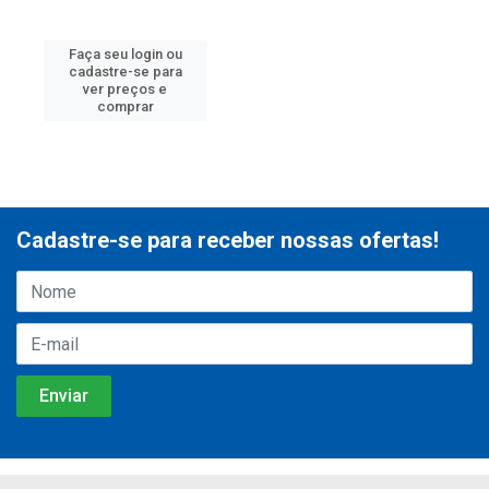
Faça seu login ou
cadastre-se para
ver preços e
comprar
Cadastre-se para receber nossas ofertas!