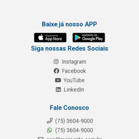
Baixe já nosso APP
Siga nossas Redes Sociais
Instagram
Facebook
YouTube
LinkedIn
Fale Conosco
(75) 3604-9000
(75) 3604-9000