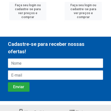
Faça seu login ou
Faça seu login ou
cadastre-se para
cadastre-se para
ver preços e
ver preços e
comprar
comprar
Cadastre-se para receber nossas
ofertas!