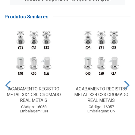
Produtos Similares
ACABAMENTO REGISTRO
ACABAMENTO REGISTRO
METAL 3X4 C40 CROMADO
METAL 3X4 C33 CROMADO
REAL METAIS
REAL METAIS
Código: 16058
Código: 16057
Embalagem: UN
Embalagem: UN