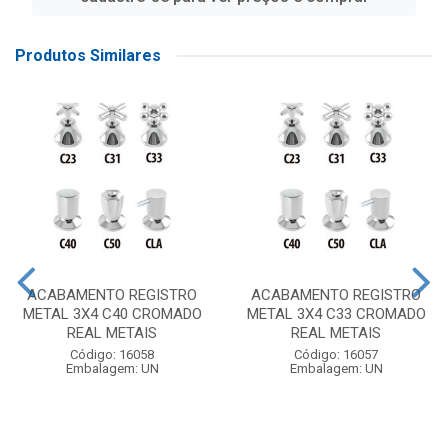
Produtos Similares
ACABAMENTO REGISTRO
ACABAMENTO REGISTRO
METAL 3X4 C40 CROMADO
METAL 3X4 C33 CROMADO
REAL METAIS
REAL METAIS
Código: 16058
Código: 16057
Embalagem: UN
Embalagem: UN