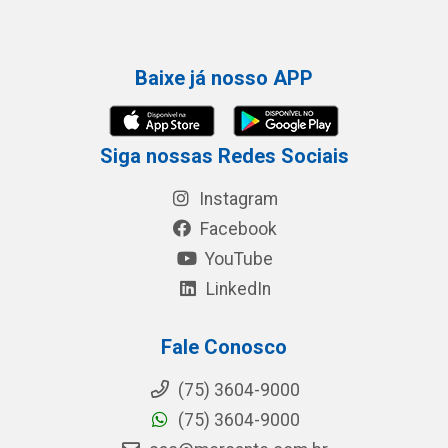
Baixe já nosso APP
Siga nossas Redes Sociais
Instagram
Facebook
YouTube
LinkedIn
Fale Conosco
(75) 3604-9000
(75) 3604-9000