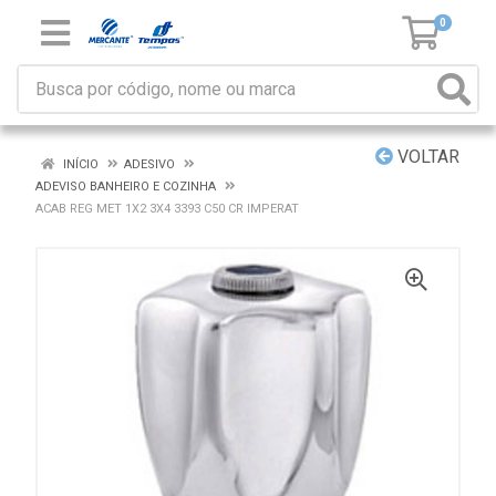
0
VOLTAR
INÍCIO
ADESIVO
ADEVISO BANHEIRO E COZINHA
ACAB REG MET 1X2 3X4 3393 C50 CR IMPERAT