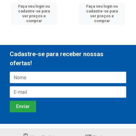
Faça seu login ou
Faça seu login ou
cadastre-se para
cadastre-se para
ver preços e
ver preços e
comprar
comprar
Cadastre-se para receber nossas
ofertas!