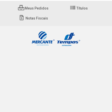
Meus Pedidos
Títulos
Notas Fiscais