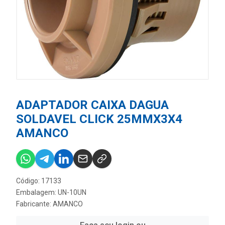
ADAPTADOR CAIXA DAGUA
SOLDAVEL CLICK 25MMX3X4
AMANCO
Código: 17133
Embalagem: UN-10UN
Fabricante:
AMANCO