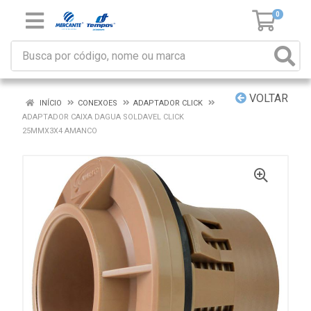
0
VOLTAR
INÍCIO
CONEXOES
ADAPTADOR CLICK
ADAPTADOR CAIXA DAGUA SOLDAVEL CLICK
25MMX3X4 AMANCO