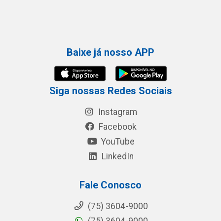
Baixe já nosso APP
Siga nossas Redes Sociais
Instagram
Facebook
YouTube
LinkedIn
Fale Conosco
(75) 3604-9000