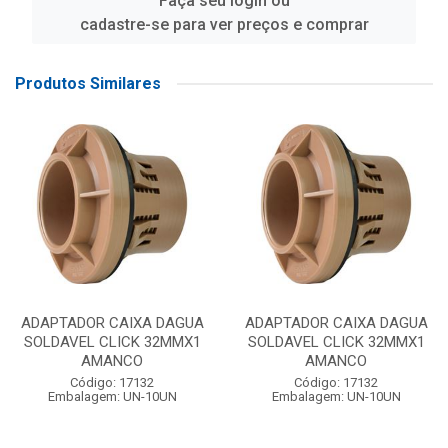
Faça seu login ou
cadastre-se para ver preços e comprar
Produtos Similares
ADAPTADOR CAIXA DAGUA
ADAPTADOR CAIXA DAGUA
SOLDAVEL CLICK 32MMX1
SOLDAVEL CLICK 32MMX1
AMANCO
AMANCO
Código: 17132
Código: 17132
Embalagem: UN-10UN
Embalagem: UN-10UN