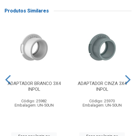
Produtos Similares
ADAPTADOR BRANCO 3X4
ADAPTADOR CINZA 3X4
INPOL
INPOL
Código: 25982
Código: 25970
Embalagem: UN-50UN
Embalagem: UN-50UN