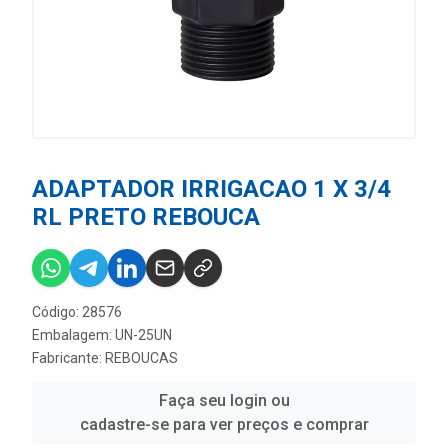
ADAPTADOR IRRIGACAO 1 X 3/4
RL PRETO REBOUCA
Código: 28576
Embalagem: UN-25UN
Fabricante:
REBOUCAS
Faça seu login ou
cadastre-se para ver preços e comprar