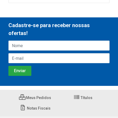
Cadastre-se para receber nossas
ofertas!
Meus Pedidos
Títulos
Notas Fiscais