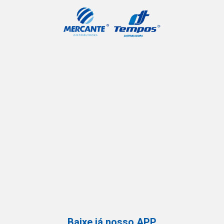
Baixe já nosso APP