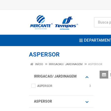
DEPARTAMEN
ASPERSOR
INÍCIO
IRRIGACAO/ JARDINAGEM
ASPERSOR
IRRIGACAO/ JARDINAGEM
ASPERSOR
3
ASPERSOR