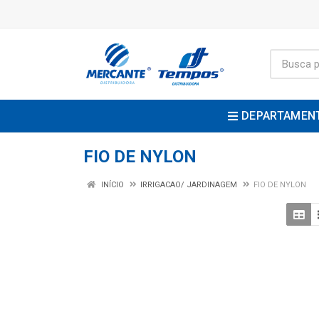
DEPARTAMEN
FIO DE NYLON
INÍCIO
IRRIGACAO/ JARDINAGEM
FIO DE NYLON