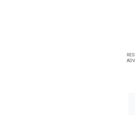
RES
ADV