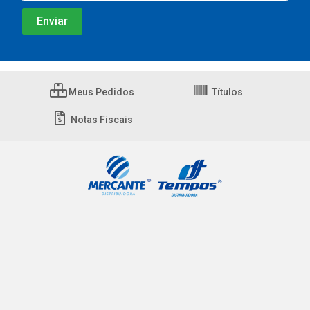
Meus Pedidos
Títulos
Notas Fiscais