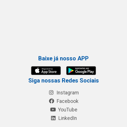
Baixe já nosso APP
Siga nossas Redes Sociais
Instagram
Facebook
YouTube
LinkedIn