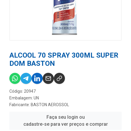
ALCOOL 70 SPRAY 300ML SUPER
DOM BASTON
Código: 20947
Embalagem: UN
Fabricante:
BASTON AEROSSOL
Faça seu login ou
cadastre-se para ver preços e comprar