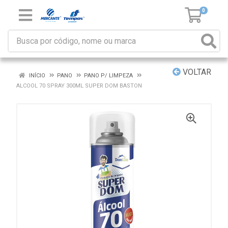
0
VOLTAR
INÍCIO
PANO
PANO P/ LIMPEZA
ALCOOL 70 SPRAY 300ML SUPER DOM BASTON