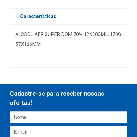
Características
ALCOOL AER SUPER DOM 70% 12X300ML/170G
57X166MM
Cadastre-se para receber nossas
ofertas!