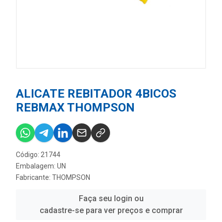
ALICATE REBITADOR 4BICOS
REBMAX THOMPSON
Código: 21744
Embalagem: UN
Fabricante:
THOMPSON
Faça seu login ou
cadastre-se para ver preços e comprar