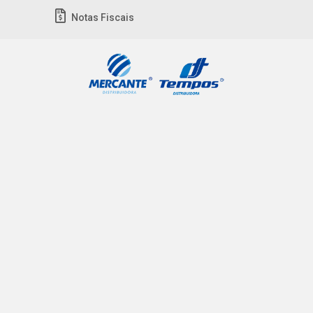
Notas Fiscais