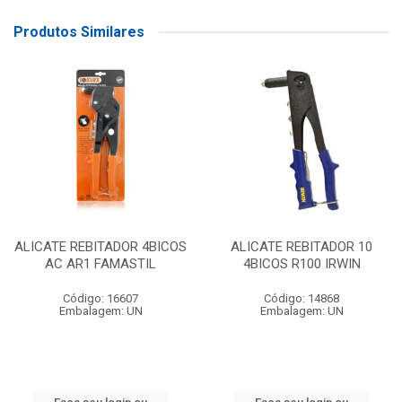
Produtos Similares
ALICATE REBITADOR 4BICOS
ALICATE REBITADOR 10
AC AR1 FAMASTIL
4BICOS R100 IRWIN
Código: 16607
Código: 14868
Embalagem: UN
Embalagem: UN