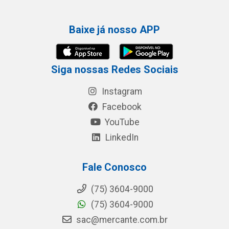
Baixe já nosso APP
Siga nossas Redes Sociais
Instagram
Facebook
YouTube
LinkedIn
Fale Conosco
(75) 3604-9000
(75) 3604-9000
sac@mercante.com.br