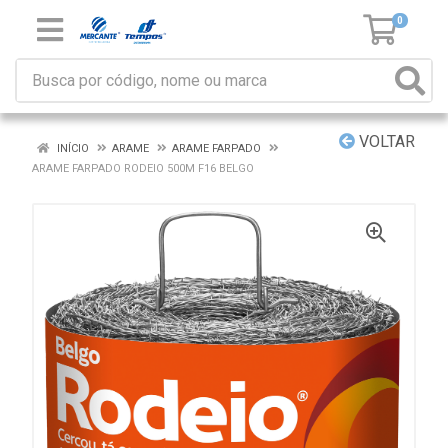
0
VOLTAR
INÍCIO
ARAME
ARAME FARPADO
ARAME FARPADO RODEIO 500M F16 BELGO