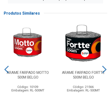
Produtos Similares
ARAME FARPADO MOTTO
ARAME FARPADO FORTTE
500M BELGO
500M BELGO
Código: 10109
Código: 21566
Embalagem: RL-500MT
Embalagem: RL-500MT