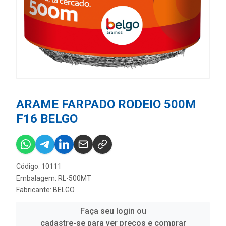
ARAME FARPADO RODEIO 500M
F16 BELGO
Código: 10111
Embalagem: RL-500MT
Fabricante:
BELGO
Faça seu login ou
cadastre-se para ver preços e comprar