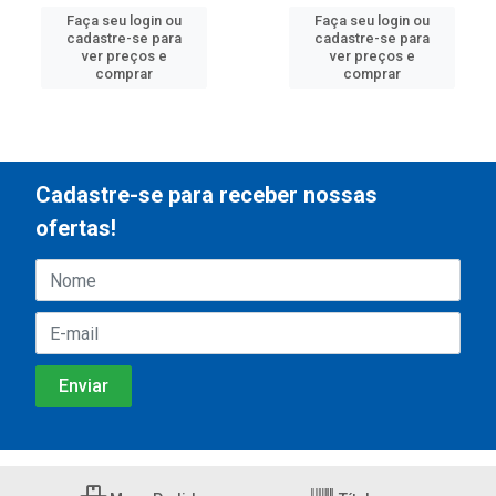
Faça seu login ou
Faça seu login ou
cadastre-se para
cadastre-se para
ver preços e
ver preços e
comprar
comprar
Cadastre-se para receber nossas
ofertas!