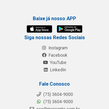
Baixe já nosso APP
Siga nossas Redes Sociais
Instagram
Facebook
YouTube
LinkedIn
Fale Conosco
(75) 3604-9000
(75) 3604-9000