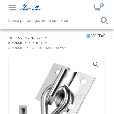
0
VOLTAR
INÍCIO
ARMADOR
ARMADOR DE REDE FIXAR
ARMADOR REDE PARAFUS ZINCADA SILVANA