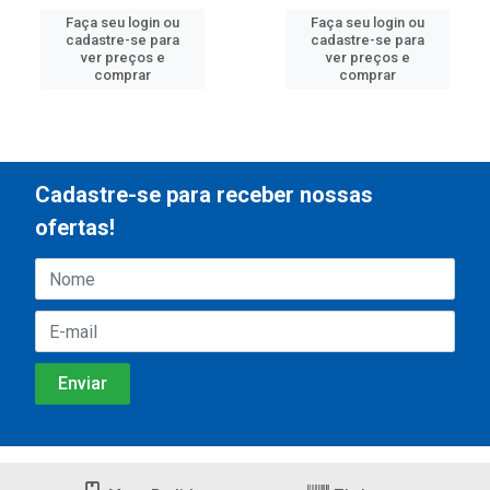
Faça seu login ou
Faça seu login ou
cadastre-se para
cadastre-se para
ver preços e
ver preços e
comprar
comprar
Cadastre-se para receber nossas
ofertas!