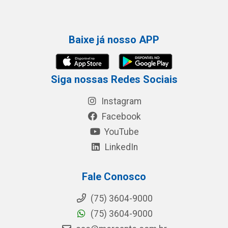
Baixe já nosso APP
Siga nossas Redes Sociais
Instagram
Facebook
YouTube
LinkedIn
Fale Conosco
(75) 3604-9000
(75) 3604-9000