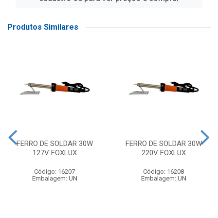
Produtos Similares
FERRO DE SOLDAR 30W
FERRO DE SOLDAR 30W
127V FOXLUX
220V FOXLUX
Código: 16207
Código: 16208
Embalagem: UN
Embalagem: UN