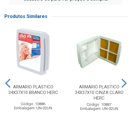
Produtos Similares
ARMARIO PLASTICO
ARMARIO PLASTICO
34X37X10 BRANCO HERC
34X37X10 CINZA CLARO
HERC
Código: 10886
Código: 10887
Embalagem: UN-02UN
Embalagem: UN-02UN