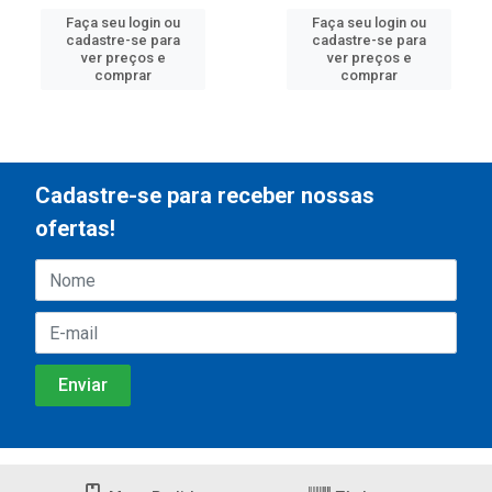
Faça seu login ou
Faça seu login ou
cadastre-se para
cadastre-se para
ver preços e
ver preços e
comprar
comprar
Cadastre-se para receber nossas
ofertas!