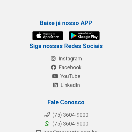
Baixe já nosso APP
Siga nossas Redes Sociais
Instagram
Facebook
YouTube
LinkedIn
Fale Conosco
(75) 3604-9000
(75) 3604-9000