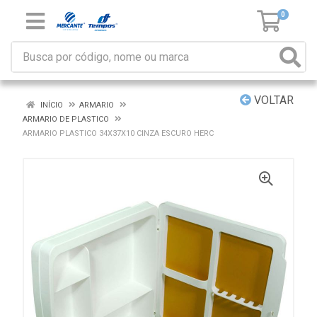
0
VOLTAR
INÍCIO
ARMARIO
ARMARIO DE PLASTICO
ARMARIO PLASTICO 34X37X10 CINZA ESCURO HERC