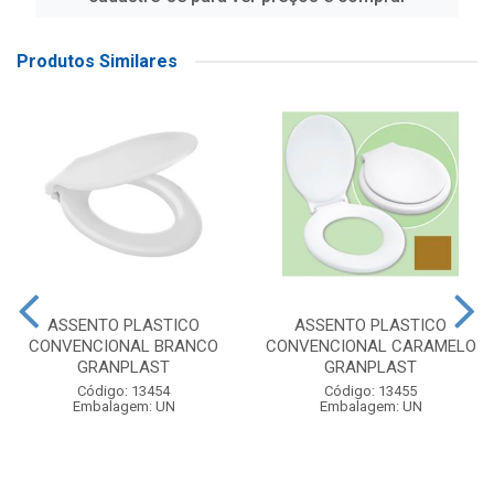
Produtos Similares
ASSENTO PLASTICO
ASSENTO PLASTICO
CONVENCIONAL BRANCO
CONVENCIONAL CARAMELO
GRANPLAST
GRANPLAST
Código: 13454
Código: 13455
Embalagem: UN
Embalagem: UN