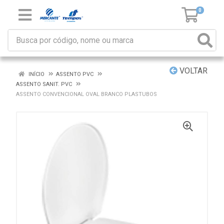
0
VOLTAR
INÍCIO
ASSENTO PVC
ASSENTO SANIT. PVC
ASSENTO CONVENCIONAL OVAL BRANCO PLASTUBOS