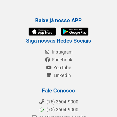
Baixe já nosso APP
Siga nossas Redes Sociais
Instagram
Facebook
YouTube
LinkedIn
Fale Conosco
(75) 3604-9000
(75) 3604-9000