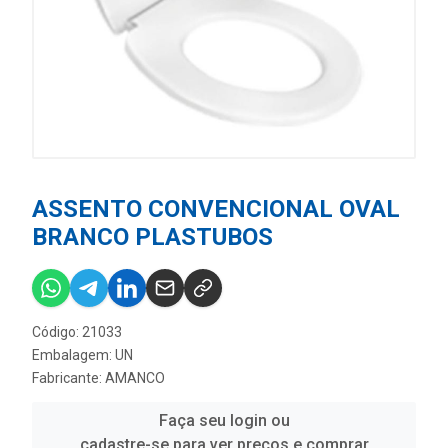
ASSENTO CONVENCIONAL OVAL
BRANCO PLASTUBOS
Código: 21033
Embalagem: UN
Fabricante:
AMANCO
Faça seu login ou
cadastre-se para ver preços e comprar