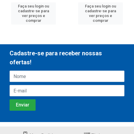
Faça seu login ou
Faça seu login ou
cadastre-se para
cadastre-se para
ver preços e
ver preços e
comprar
comprar
Cadastre-se para receber nossas
ofertas!