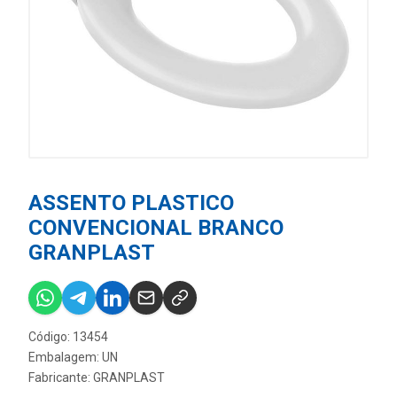
ASSENTO PLASTICO
CONVENCIONAL BRANCO
GRANPLAST
Código: 13454
Embalagem: UN
Fabricante:
GRANPLAST