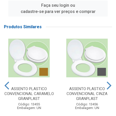
Faça seu login ou
cadastre-se para ver preços e comprar
Produtos Similares
ASSENTO PLASTICO
ASSENTO PLASTICO
CONVENCIONAL CARAMELO
CONVENCIONAL CINZA
GRANPLAST
GRANPLAST
Código: 13455
Código: 13456
Embalagem: UN
Embalagem: UN