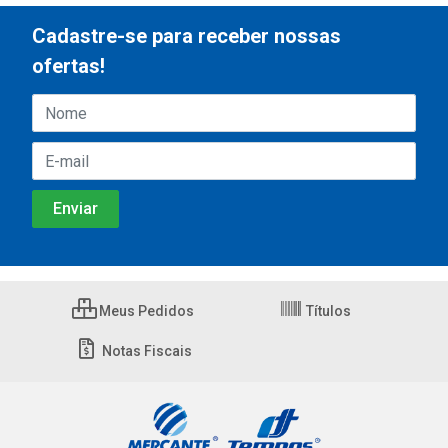
Cadastre-se para receber nossas
ofertas!
Meus Pedidos
Títulos
Notas Fiscais