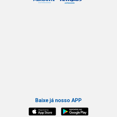
Baixe já nosso APP