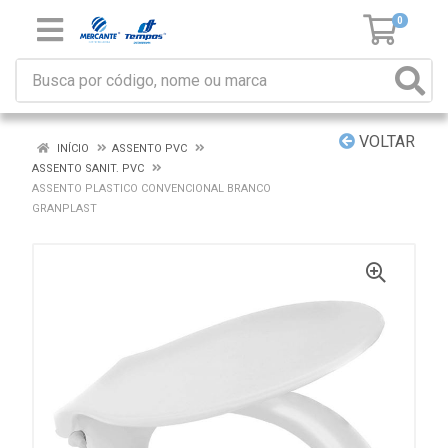
0
VOLTAR
INÍCIO
ASSENTO PVC
ASSENTO SANIT. PVC
ASSENTO PLASTICO CONVENCIONAL BRANCO
GRANPLAST