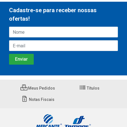
Cadastre-se para receber nossas
ofertas!
Meus Pedidos
Títulos
Notas Fiscais