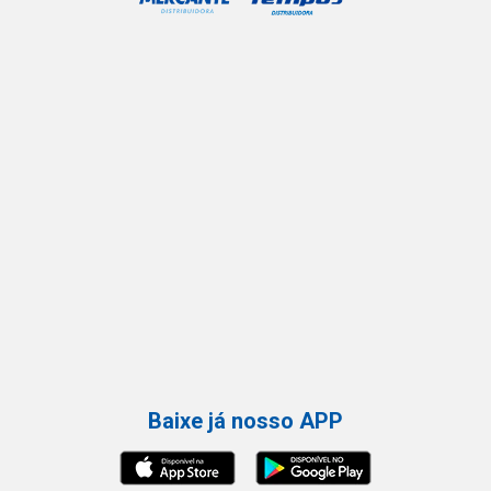
Baixe já nosso APP