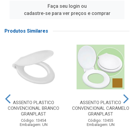
Faça seu login ou
cadastre-se para ver preços e comprar
Produtos Similares
ASSENTO PLASTICO
ASSENTO PLASTICO
CONVENCIONAL BRANCO
CONVENCIONAL CARAMELO
GRANPLAST
GRANPLAST
Código: 13454
Código: 13455
Embalagem: UN
Embalagem: UN