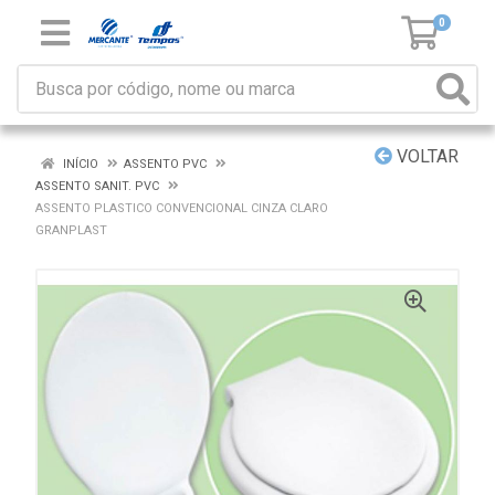
0
VOLTAR
INÍCIO
ASSENTO PVC
ASSENTO SANIT. PVC
ASSENTO PLASTICO CONVENCIONAL CINZA CLARO
GRANPLAST