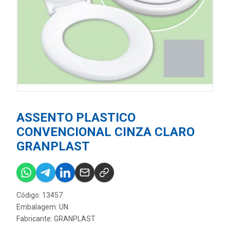
ASSENTO PLASTICO
CONVENCIONAL CINZA CLARO
GRANPLAST
Código: 13457
Embalagem: UN
Fabricante:
GRANPLAST