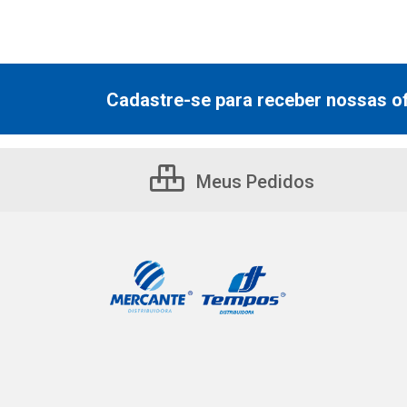
Cadastre-se para receber nossas of
Meus Pedidos