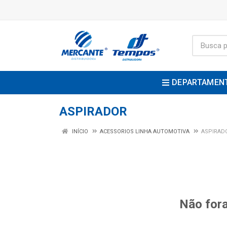
DEPARTAMEN
ASPIRADOR
INÍCIO
ACESSORIOS LINHA AUTOMOTIVA
ASPIRAD
Não fora