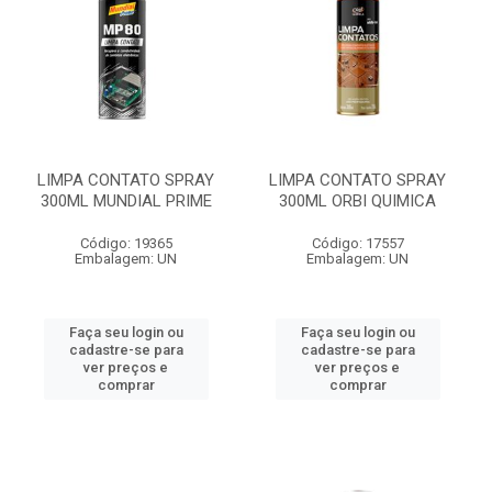
LIMPA CONTATO SPRAY
LIMPA CONTATO SPRAY
300ML MUNDIAL PRIME
300ML ORBI QUIMICA
Código: 19365
Código: 17557
Embalagem: UN
Embalagem: UN
Faça seu login ou
Faça seu login ou
cadastre-se para
cadastre-se para
ver preços e
ver preços e
comprar
comprar