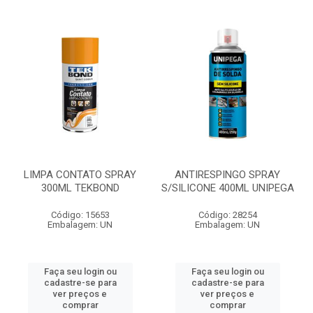
LIMPA CONTATO SPRAY
ANTIRESPINGO SPRAY
300ML TEKBOND
S/SILICONE 400ML UNIPEGA
Código: 15653
Código: 28254
Embalagem: UN
Embalagem: UN
Faça seu login ou
Faça seu login ou
cadastre-se para
cadastre-se para
ver preços e
ver preços e
comprar
comprar