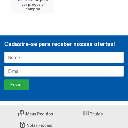
ver preços e
comprar
Cadastre-se para receber nossas ofertas!
Meus Pedidos
Títulos
Notas Fiscais