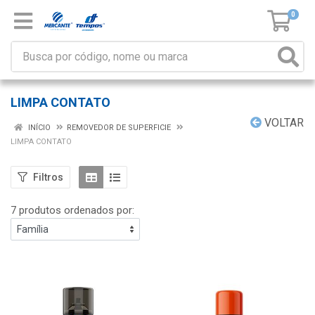
0
LIMPA CONTATO
VOLTAR
INÍCIO
REMOVEDOR DE SUPERFICIE
LIMPA CONTATO
Filtros
7 produtos ordenados por: