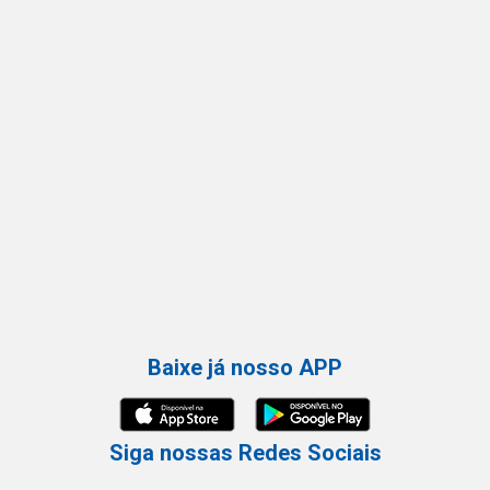
Baixe já nosso APP
Siga nossas Redes Sociais