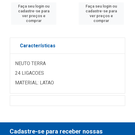
Faça seu login ou
Faça seu login ou
cadastre-se para
cadastre-se para
ver preços e
ver preços e
comprar
comprar
Características
NEUTO TERRA
24 LIGACOES
MATERIAL: LATAO
Cadastre-se para receber nossas