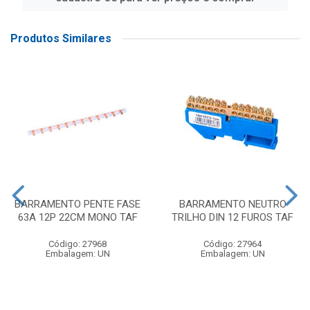
Produtos Similares
BARRAMENTO PENTE FASE
BARRAMENTO NEUTRO
63A 12P 22CM MONO TAF
TRILHO DIN 12 FUROS TAF
Código: 27968
Código: 27964
Embalagem: UN
Embalagem: UN