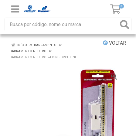
0
VOLTAR
INÍCIO
BARRAMENTO
BARRAMENTO NEUTRO
BARRAMENTO NEUTRO 24 DIN FORCE LINE