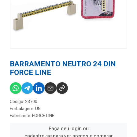
BARRAMENTO NEUTRO 24 DIN
FORCE LINE
Código: 23700
Embalagem: UN
Fabricante:
FORCE LINE
Faça seu login ou
cadastre-se para ver preços e comprar