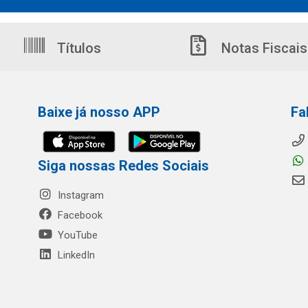
Títulos
Notas Fiscais
Baixe já nosso APP
Fa
Siga nossas Redes Sociais
Instagram
Facebook
YouTube
LinkedIn