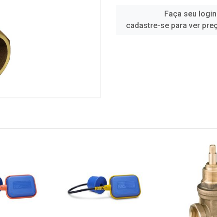
Faça seu login
cadastre-se para ver pre