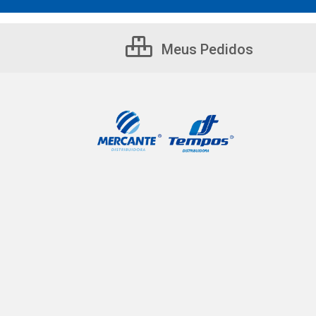
Meus Pedidos