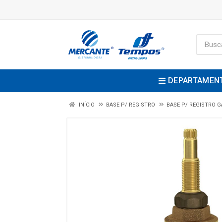
DEPARTAMEN
INÍCIO
BASE P/ REGISTRO
BASE P/ REGISTRO 