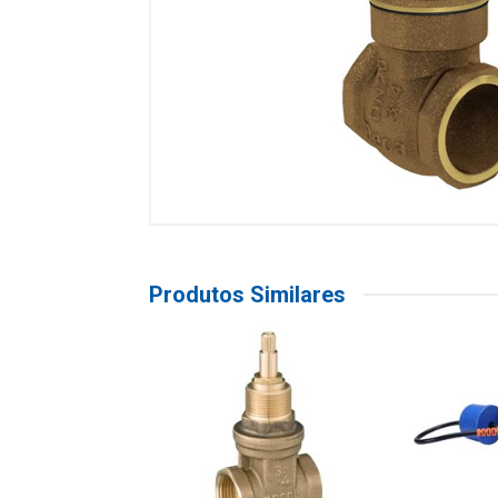
Produtos Similares