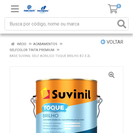
0
VOLTAR
INÍCIO
ACABAMENTOS
SELFCOLOR TINTA PREMIUM
BASE SUVINIL SELF ACRILICO TOQUE BRILHO B2 3.2L