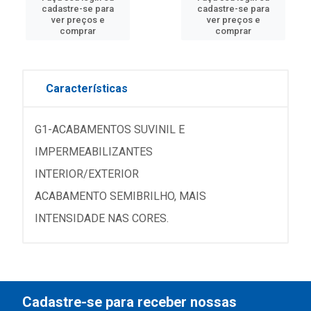
cadastre-se para
cadastre-se para
ver preços e
ver preços e
comprar
comprar
Características
G1-ACABAMENTOS SUVINIL E
IMPERMEABILIZANTES
INTERIOR/EXTERIOR
ACABAMENTO SEMIBRILHO, MAIS
INTENSIDADE NAS CORES.
Cadastre-se para receber nossas