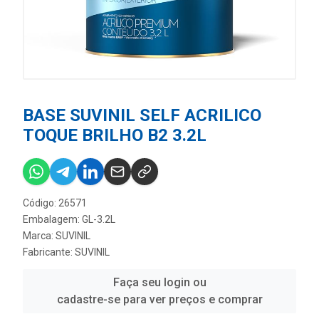
BASE SUVINIL SELF ACRILICO
TOQUE BRILHO B2 3.2L
Código: 26571
Embalagem: GL-3.2L
Marca:
SUVINIL
Fabricante:
SUVINIL
Faça seu login ou
cadastre-se para ver preços e comprar