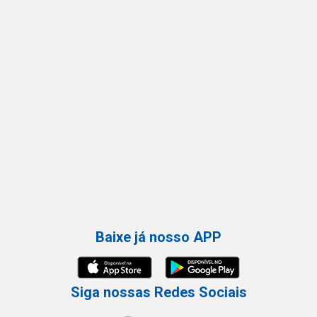
Baixe já nosso APP
Siga nossas Redes Sociais