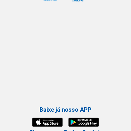
Baixe já nosso APP