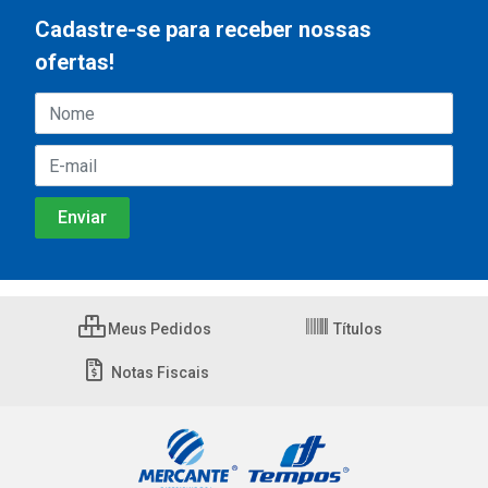
Cadastre-se para receber nossas
ofertas!
Meus Pedidos
Títulos
Notas Fiscais