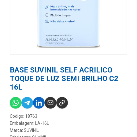
BASE SUVINIL SELF ACRILICO
TOQUE DE LUZ SEMI BRILHO C2
16L
Código: 18763
Embalagem: LA-16L
Marca:
SUVINIL