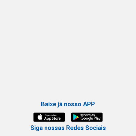
Baixe já nosso APP
Siga nossas Redes Sociais