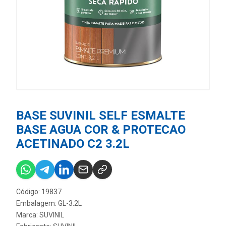
BASE SUVINIL SELF ESMALTE
BASE AGUA COR & PROTECAO
ACETINADO C2 3.2L
Código: 19837
Embalagem: GL-3.2L
Marca:
SUVINIL