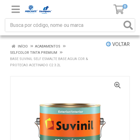
0
VOLTAR
INÍCIO
ACABAMENTOS
SELFCOLOR TINTA PREMIUM
BASE SUVINIL SELF ESMALTE BASE AGUA COR &
PROTECAO ACETINADO C2 3.2L