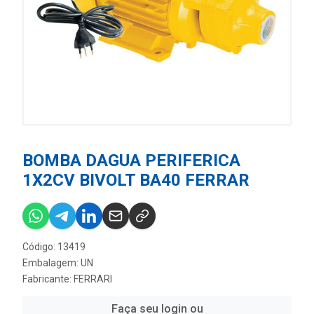
BOMBA DAGUA PERIFERICA
1X2CV BIVOLT BA40 FERRAR
Código: 13419
Embalagem: UN
Fabricante:
FERRARI
Faça seu login ou