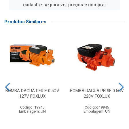
cadastre-se para ver preços e comprar
Produtos Similares
BOMBA DAGUA PERIF 0.5CV
BOMBA DAGUA PERIF 0.5CV
127V FOXLUX
220V FOXLUX
Código: 19945
Código: 19946
Embalagem: UN
Embalagem: UN