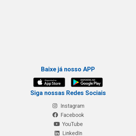
Baixe já nosso APP
Siga nossas Redes Sociais
Instagram
Facebook
YouTube
LinkedIn