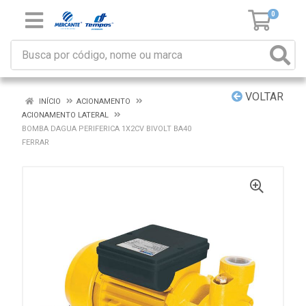
0
VOLTAR
INÍCIO
ACIONAMENTO
ACIONAMENTO LATERAL
BOMBA DAGUA PERIFERICA 1X2CV BIVOLT BA40
FERRAR